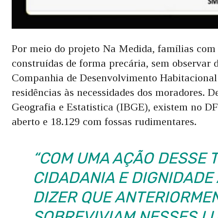
Por meio do projeto Na Medida, famílias com 
construídas de forma precária, sem observar 
Companhia de Desenvolvimento Habitacional d
residências às necessidades dos moradores. De
Geografia e Estatistica (IBGE), existem no 
aberto e 18.129 com fossas rudimentares.
“COM UMA AÇÃO DESSE T
CIDADANIA E DIGNIDADE
DIZER QUE ANTERIORME
SOBREVIVIAM NESSES L