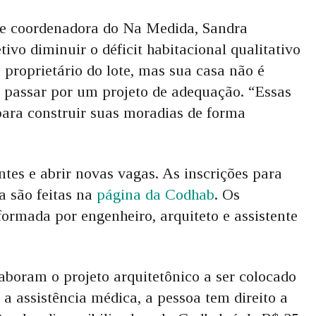
s e coordenadora do Na Medida, Sandra
tivo diminuir o déficit habitacional qualitativo
 proprietário do lote, mas sua casa não é
, passar por um projeto de adequação. “Essas
para construir suas moradias de forma
tes e abrir novas vagas. As inscrições para
a são feitas na
página da Codhab
. Os
ormada por engenheiro, arquiteto e assistente
laboram o projeto arquitetônico a ser colocado
a assistência médica, a pessoa tem direito a