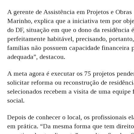
A gerente de Assistência em Projetos e Obra
Marinho, explica que a iniciativa tem por obje
do DF, situação em que o dono da residência é
perfeitamente habitável, precisando, portanto
famílias não possuem capacidade financeira 
adequada”, destacou.
A meta agora é executar os 75 projetos penden
solicitar reforma ou reconstrução de residênci
selecionados recebem a visita de uma equipe f
social.
Depois de conhecer o local, os profissionais e
em prática. “Da mesma forma que tem direito 