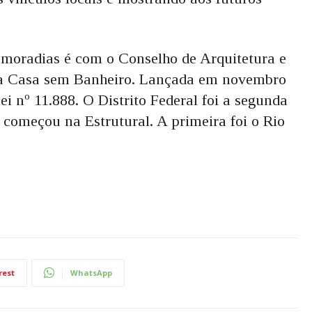
moradias é com o Conselho de Arquitetura e
a Casa sem Banheiro. Lançada em novembro
i nº 11.888. O Distrito Federal foi a segunda
 começou na Estrutural. A primeira foi o Rio
rest
WhatsApp