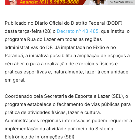
Publicado no Diário Oficial do Distrito Federal (DODF)
desta terça-feira (28) o
Decreto nº 43.485
, que institui o
programa Rua do Lazer em todas as regiões
administrativas do DF. Já implantada no Eixão e no
Paranoá, a iniciativa possibilita a ampliação de espaços a
céu aberto para a realização de exercícios físicos e
práticas esportivas e, naturalmente, lazer à comunidade
em geral.
Coordenado pela Secretaria de Esporte e Lazer (SEL), o
programa estabelece o fechamento de vias públicas para
prática de atividades físicas, lazer e cultura.
Administrações regionais interessadas podem requerer a
implementação da atividade por meio do Sistema
Eletrônico de Informações (SEI).