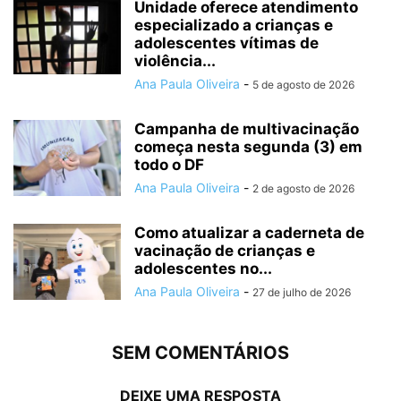
Unidade oferece atendimento
especializado a crianças e
adolescentes vítimas de
violência...
Ana Paula Oliveira
-
5 de agosto de 2026
Campanha de multivacinação
começa nesta segunda (3) em
todo o DF
Ana Paula Oliveira
-
2 de agosto de 2026
Como atualizar a caderneta de
vacinação de crianças e
adolescentes no...
Ana Paula Oliveira
-
27 de julho de 2026
SEM COMENTÁRIOS
DEIXE UMA RESPOSTA