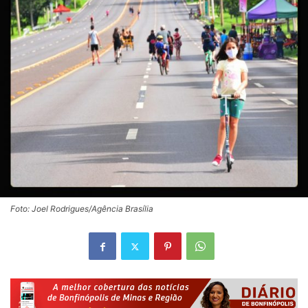
Foto: Joel Rodrigues/Agência Brasília