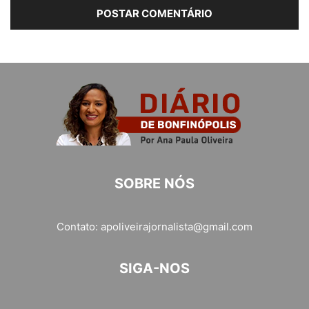
SOBRE NÓS
Contato:
apoliveirajornalista@gmail.com
SIGA-NOS