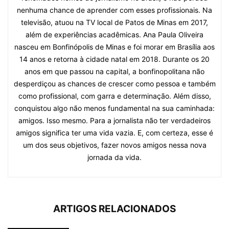
nenhuma chance de aprender com esses profissionais. Na
televisão, atuou na TV local de Patos de Minas em 2017,
além de experiências acadêmicas. Ana Paula Oliveira
nasceu em Bonfinópolis de Minas e foi morar em Brasília aos
14 anos e retorna à cidade natal em 2018. Durante os 20
anos em que passou na capital, a bonfinopolitana não
desperdiçou as chances de crescer como pessoa e também
como profissional, com garra e determinação. Além disso,
conquistou algo não menos fundamental na sua caminhada:
amigos. Isso mesmo. Para a jornalista não ter verdadeiros
amigos significa ter uma vida vazia. E, com certeza, esse é
um dos seus objetivos, fazer novos amigos nessa nova
jornada da vida.
ARTIGOS RELACIONADOS