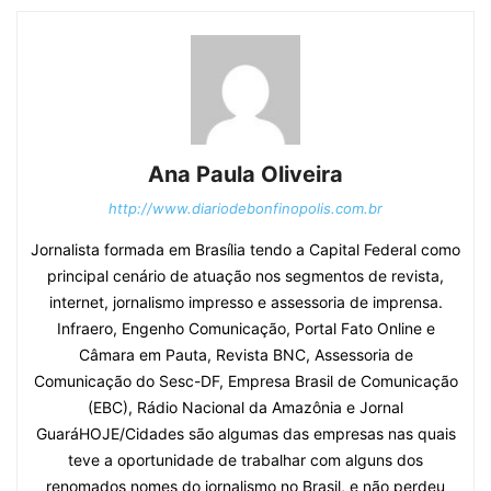
Ana Paula Oliveira
http://www.diariodebonfinopolis.com.br
Jornalista formada em Brasília tendo a Capital Federal como
principal cenário de atuação nos segmentos de revista,
internet, jornalismo impresso e assessoria de imprensa.
Infraero, Engenho Comunicação, Portal Fato Online e
Câmara em Pauta, Revista BNC, Assessoria de
Comunicação do Sesc-DF, Empresa Brasil de Comunicação
(EBC), Rádio Nacional da Amazônia e Jornal
GuaráHOJE/Cidades são algumas das empresas nas quais
teve a oportunidade de trabalhar com alguns dos
renomados nomes do jornalismo no Brasil, e não perdeu