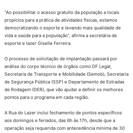
“Ao possibilitar o acesso gratuito da população a locais
propícios para a prática de atividades físicas, estamos
democratizando o esporte e levando mais qualidade de
vida e saúde para a população”, afirma a secretária de
esporte e lazer Giselle Ferreira.
O processo de solicitação de implantação passará por
análise do corpo técnico de órgãos como DF Legal,
Secretaria de Transporte e Mobilidade (Semob), Secretaria
de Segurança Pública (SSP) e Departamento de Estradas
de Rodagem (DER), que vão ajudar a definir os melhores
pontos para o programa em cada região.
A Rua do Lazer inclui fechamento de pontos específicos
aos domingos e feriados, das 6h às 17h, desde que a
operação seja requerida com antecedência mínima de 30