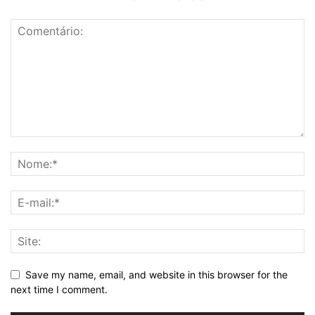
Save my name, email, and website in this browser for the
next time I comment.