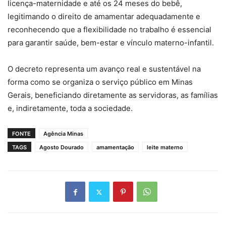
licença-maternidade e até os 24 meses do bebê,
legitimando o direito de amamentar adequadamente e
reconhecendo que a flexibilidade no trabalho é essencial
para garantir saúde, bem-estar e vínculo materno-infantil.
O decreto representa um avanço real e sustentável na
forma como se organiza o serviço público em Minas
Gerais, beneficiando diretamente as servidoras, as famílias
e, indiretamente, toda a sociedade.
FONTE
Agência Minas
TAGS
Agosto Dourado
amamentação
leite materno