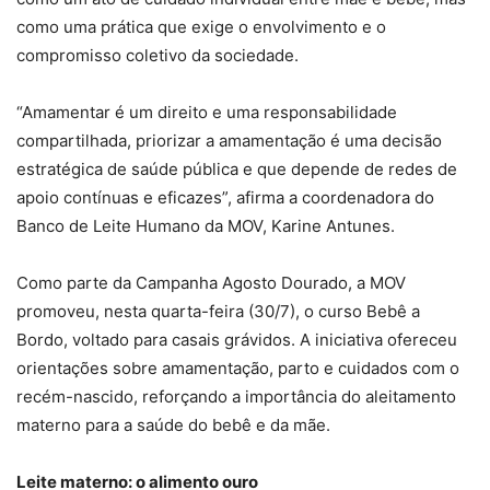
como uma prática que exige o envolvimento e o
compromisso coletivo da sociedade.
“Amamentar é um direito e uma responsabilidade
compartilhada, priorizar a amamentação é uma decisão
estratégica de saúde pública e que depende de redes de
apoio contínuas e eficazes”, afirma a coordenadora do
Banco de Leite Humano da MOV, Karine Antunes.
Como parte da Campanha Agosto Dourado, a MOV
promoveu, nesta quarta-feira (30/7), o curso Bebê a
Bordo, voltado para casais grávidos. A iniciativa ofereceu
orientações sobre amamentação, parto e cuidados com o
recém-nascido, reforçando a importância do aleitamento
materno para a saúde do bebê e da mãe.
Leite materno: o alimento ouro