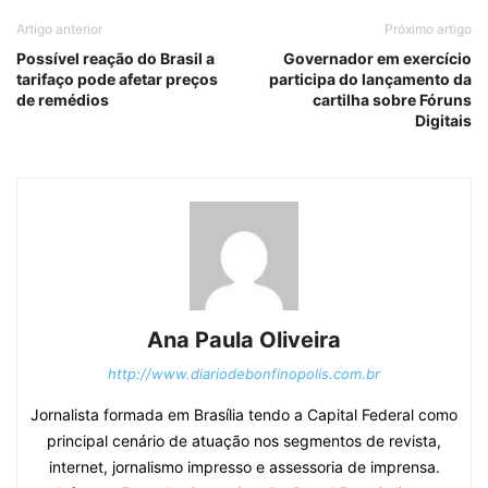
Artigo anterior
Próximo artigo
Possível reação do Brasil a
Governador em exercício
tarifaço pode afetar preços
participa do lançamento da
de remédios
cartilha sobre Fóruns
Digitais
Ana Paula Oliveira
http://www.diariodebonfinopolis.com.br
Jornalista formada em Brasília tendo a Capital Federal como
principal cenário de atuação nos segmentos de revista,
internet, jornalismo impresso e assessoria de imprensa.