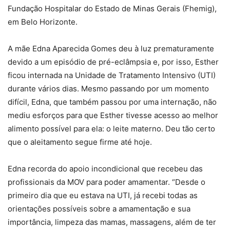
Fundação Hospitalar do Estado de Minas Gerais (Fhemig),
em Belo Horizonte.
A mãe Edna Aparecida Gomes deu à luz prematuramente
devido a um episódio de pré-eclâmpsia e, por isso, Esther
ficou internada na Unidade de Tratamento Intensivo (UTI)
durante vários dias. Mesmo passando por um momento
difícil, Edna, que também passou por uma internação, não
mediu esforços para que Esther tivesse acesso ao melhor
alimento possível para ela: o leite materno. Deu tão certo
que o aleitamento segue firme até hoje.
Edna recorda do apoio incondicional que recebeu das
profissionais da MOV para poder amamentar. “Desde o
primeiro dia que eu estava na UTI, já recebi todas as
orientações possíveis sobre a amamentação e sua
importância, limpeza das mamas, massagens, além de ter