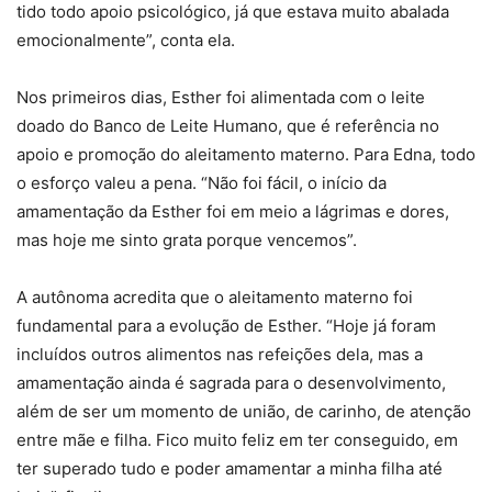
tido todo apoio psicológico, já que estava muito abalada
emocionalmente”, conta ela.
Nos primeiros dias, Esther foi alimentada com o leite
doado do Banco de Leite Humano, que é referência no
apoio e promoção do aleitamento materno. Para Edna, todo
o esforço valeu a pena. “Não foi fácil, o início da
amamentação da Esther foi em meio a lágrimas e dores,
mas hoje me sinto grata porque vencemos”.
A autônoma acredita que o aleitamento materno foi
fundamental para a evolução de Esther. “Hoje já foram
incluídos outros alimentos nas refeições dela, mas a
amamentação ainda é sagrada para o desenvolvimento,
além de ser um momento de união, de carinho, de atenção
entre mãe e filha. Fico muito feliz em ter conseguido, em
ter superado tudo e poder amamentar a minha filha até