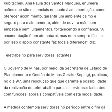
Kubitschek, Ana Paula dos Santos Marques, enumera
ações que são essenciais no apoio à amamentação, como
oferecer acolhimento, garantir um ambiente calmo e
seguro para o aleitamento, além de ouvir a mãe com
empatia e sem julgamentos, fortalecendo a confiança. “A
amamentação é um ato natural, mas nem sempre fácil, e
por isso o apoio constante faz toda a diferença”, diz.
Teletrabalho para servidoras lactantes
O Governo de Minas, por meio, da Secretaria de Estado de
Planejamento e Gestão de Minas Gerais (Seplag), publicou,
no dia 9/7, uma resolução que que garante a possibilidade
da realização de teletrabalho para as servidoras lactantes
com funções laborais compatíveis com esta modalidade.
A medida contempla servidoras no período entre o fim da