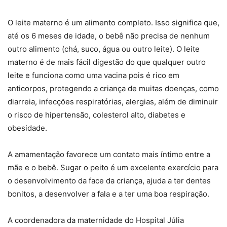
O leite materno é um alimento completo. Isso significa que,
até os 6 meses de idade, o bebê não precisa de nenhum
outro alimento (chá, suco, água ou outro leite). O leite
materno é de mais fácil digestão do que qualquer outro
leite e funciona como uma vacina pois é rico em
anticorpos, protegendo a criança de muitas doenças, como
diarreia, infecções respiratórias, alergias, além de diminuir
o risco de hipertensão, colesterol alto, diabetes e
obesidade.
A amamentação favorece um contato mais íntimo entre a
mãe e o bebê. Sugar o peito é um excelente exercício para
o desenvolvimento da face da criança, ajuda a ter dentes
bonitos, a desenvolver a fala e a ter uma boa respiração.
A coordenadora da maternidade do Hospital Júlia