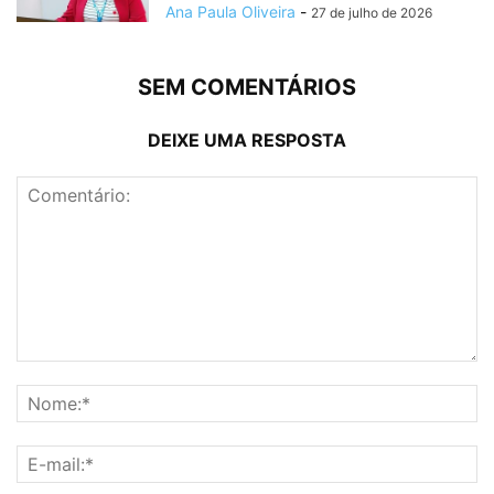
Ana Paula Oliveira
-
27 de julho de 2026
SEM COMENTÁRIOS
DEIXE UMA RESPOSTA