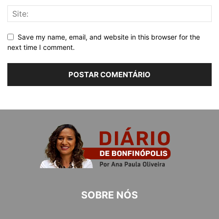
Save my name, email, and website in this browser for the
next time I comment.
SOBRE NÓS