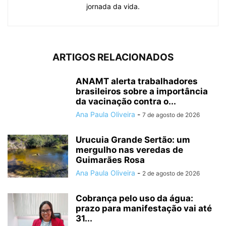
jornada da vida.
ARTIGOS RELACIONADOS
ANAMT alerta trabalhadores
brasileiros sobre a importância
da vacinação contra o...
Ana Paula Oliveira
-
7 de agosto de 2026
Urucuia Grande Sertão: um
mergulho nas veredas de
Guimarães Rosa
Ana Paula Oliveira
-
2 de agosto de 2026
Cobrança pelo uso da água:
prazo para manifestação vai até
31...