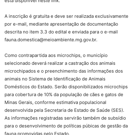
está disponível neste link.
A inscrição é gratuita e deve ser realizada exclusivamente
por e-mail, mediante apresentação de documentação
descrita no item 3.3 do edital e enviada para o e-mail
fauna.domestica@meioambiente.mg.gov.br.
Como contrapartida aos microchips, o município
selecionado deverá realizar a castração dos animais
microchipados e o preenchimento das informações dos
animais no Sistema de Identificação de Animais
Domésticos do Estado. Serão disponibilizados microchips
para cobertura de 10% da população de cães e gatos de
Minas Gerais, conforme estimativa populacional
desenvolvida pela Secretaria de Estado de Saúde (SES).
As informações registradas servirão também de subsídio
para o desenvolvimento de políticas púbicas de gestão da
fauna promovidas pelo Estado.