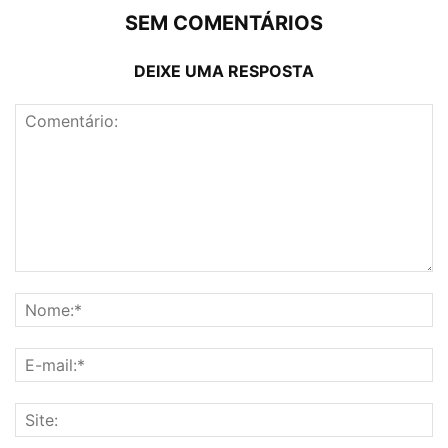
SEM COMENTÁRIOS
DEIXE UMA RESPOSTA