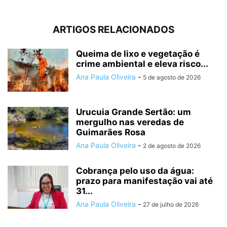
ARTIGOS RELACIONADOS
Queima de lixo e vegetação é
crime ambiental e eleva risco...
Ana Paula Oliveira
-
5 de agosto de 2026
Urucuia Grande Sertão: um
mergulho nas veredas de
Guimarães Rosa
Ana Paula Oliveira
-
2 de agosto de 2026
Cobrança pelo uso da água:
prazo para manifestação vai até
31...
Ana Paula Oliveira
-
27 de julho de 2026