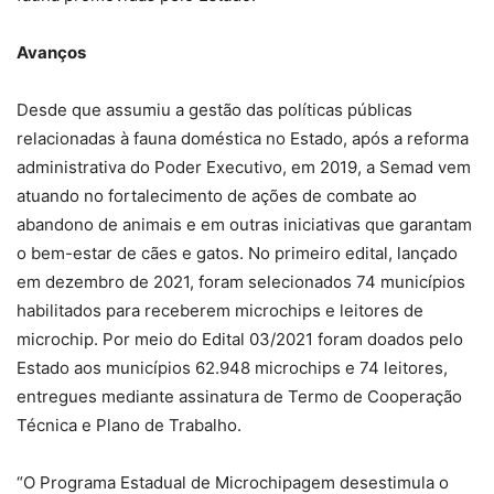
Avanços
Desde que assumiu a gestão das políticas públicas
relacionadas à fauna doméstica no Estado, após a reforma
administrativa do Poder Executivo, em 2019, a Semad vem
atuando no fortalecimento de ações de combate ao
abandono de animais e em outras iniciativas que garantam
o bem-estar de cães e gatos. No primeiro edital, lançado
em dezembro de 2021, foram selecionados 74 municípios
habilitados para receberem microchips e leitores de
microchip. Por meio do Edital 03/2021 foram doados pelo
Estado aos municípios 62.948 microchips e 74 leitores,
entregues mediante assinatura de Termo de Cooperação
Técnica e Plano de Trabalho.
“O Programa Estadual de Microchipagem desestimula o