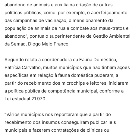
abandono de animais e auxilia na criação de outras
políticas públicas, como, por exemplo, o aperfeiçoamento
das campanhas de vacinação, dimensionamento da
população de animais de rua e combate aos maus-tratos e
abandono”, pontua o superintendente de Gestão Ambiental
da Semad, Diogo Melo Franco.
Segundo relata a coordenadora da Fauna Doméstica,
Patrícia Carvalho, muitos municípios que não tinham ações
específicas em relação à fauna doméstica puderam, a
partir do recebimento dos microchips e leitores, iniciarem
a política pública de competência municipal, conforme a
Lei estadual 21.970.
“Vários municípios nos reportaram que a partir do
recebimento dos insumos conseguiram publicar leis
municipais e fazerem contratações de clínicas ou