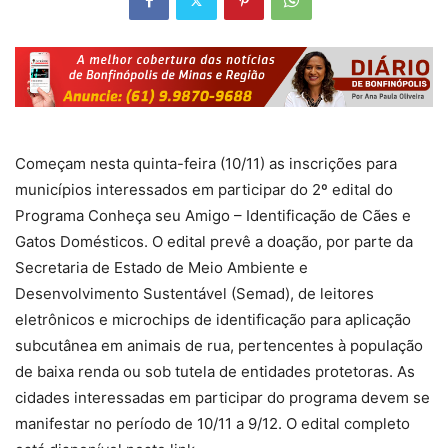
Começam nesta quinta-feira (10/11) as inscrições para
municípios interessados em participar do 2º edital do
Programa Conheça seu Amigo – Identificação de Cães e
Gatos Domésticos. O edital prevê a doação, por parte da
Secretaria de Estado de Meio Ambiente e
Desenvolvimento Sustentável (Semad), de leitores
eletrônicos e microchips de identificação para aplicação
subcutânea em animais de rua, pertencentes à população
de baixa renda ou sob tutela de entidades protetoras. As
cidades interessadas em participar do programa devem se
manifestar no período de 10/11 a 9/12. O edital completo