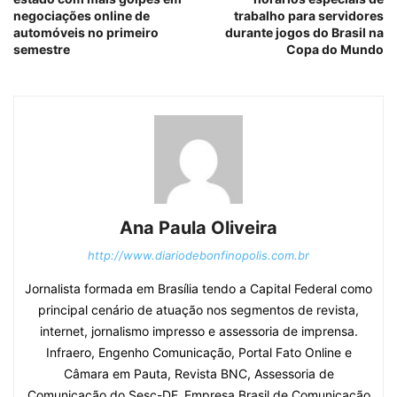
negociações online de
trabalho para servidores
automóveis no primeiro
durante jogos do Brasil na
semestre
Copa do Mundo
Ana Paula Oliveira
http://www.diariodebonfinopolis.com.br
Jornalista formada em Brasília tendo a Capital Federal como
principal cenário de atuação nos segmentos de revista,
internet, jornalismo impresso e assessoria de imprensa.
Infraero, Engenho Comunicação, Portal Fato Online e
Câmara em Pauta, Revista BNC, Assessoria de
Comunicação do Sesc-DF, Empresa Brasil de Comunicação