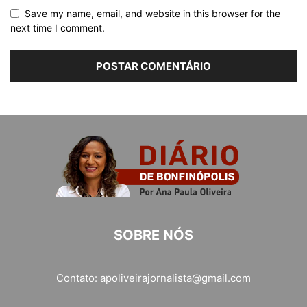
Save my name, email, and website in this browser for the
next time I comment.
SOBRE NÓS
Contato:
apoliveirajornalista@gmail.com