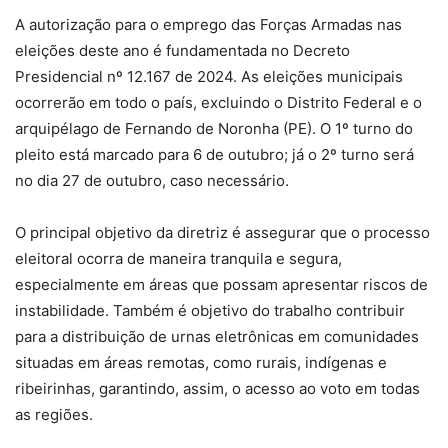
A autorização para o emprego das Forças Armadas nas
eleições deste ano é fundamentada no Decreto
Presidencial nº 12.167 de 2024. As eleições municipais
ocorrerão em todo o país, excluindo o Distrito Federal e o
arquipélago de Fernando de Noronha (PE). O 1º turno do
pleito está marcado para 6 de outubro; já o 2º turno será
no dia 27 de outubro, caso necessário.
O principal objetivo da diretriz é assegurar que o processo
eleitoral ocorra de maneira tranquila e segura,
especialmente em áreas que possam apresentar riscos de
instabilidade. Também é objetivo do trabalho contribuir
para a distribuição de urnas eletrônicas em comunidades
situadas em áreas remotas, como rurais, indígenas e
ribeirinhas, garantindo, assim, o acesso ao voto em todas
as regiões.