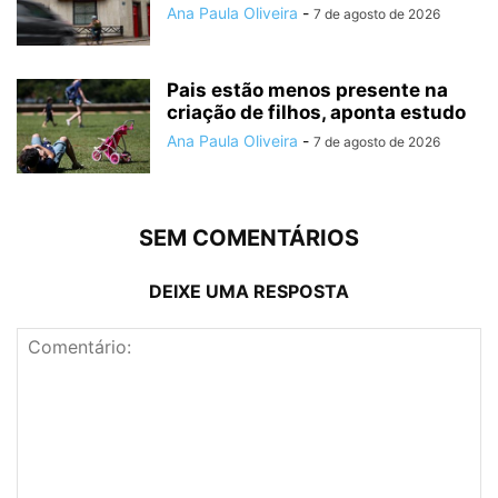
Ana Paula Oliveira
-
7 de agosto de 2026
Pais estão menos presente na
criação de filhos, aponta estudo
Ana Paula Oliveira
-
7 de agosto de 2026
SEM COMENTÁRIOS
DEIXE UMA RESPOSTA