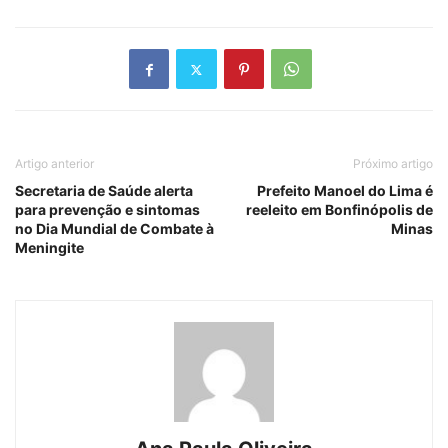
Artigo anterior
Próximo artigo
Secretaria de Saúde alerta
Prefeito Manoel do Lima é
para prevenção e sintomas
reeleito em Bonfinópolis de
no Dia Mundial de Combate à
Minas
Meningite