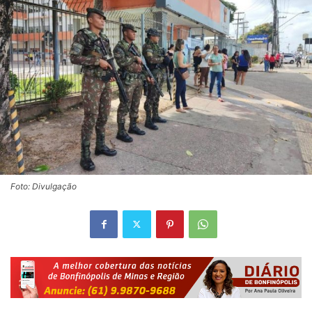
Foto: Divulgação