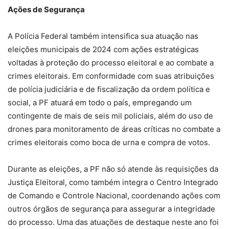
Ações de Segurança
A Polícia Federal também intensifica sua atuação nas
eleições municipais de 2024 com ações estratégicas
voltadas à proteção do processo eleitoral e ao combate a
crimes eleitorais. Em conformidade com suas atribuições
de polícia judiciária e de fiscalização da ordem política e
social, a PF atuará em todo o país, empregando um
contingente de mais de seis mil policiais, além do uso de
drones para monitoramento de áreas críticas no combate a
crimes eleitorais como boca de urna e compra de votos.
Durante as eleições, a PF não só atende às requisições da
Justiça Eleitoral, como também integra o Centro Integrado
de Comando e Controle Nacional, coordenando ações com
outros órgãos de segurança para assegurar a integridade
do processo. Uma das atuações de destaque neste ano foi