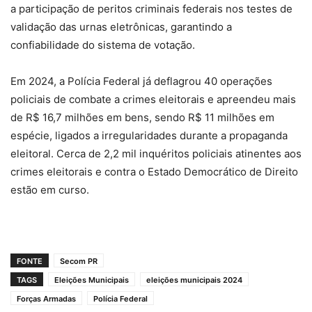
a participação de peritos criminais federais nos testes de
validação das urnas eletrônicas, garantindo a
confiabilidade do sistema de votação.
Em 2024, a Polícia Federal já deflagrou 40 operações
policiais de combate a crimes eleitorais e apreendeu mais
de R$ 16,7 milhões em bens, sendo R$ 11 milhões em
espécie, ligados a irregularidades durante a propaganda
eleitoral. Cerca de 2,2 mil inquéritos policiais atinentes aos
crimes eleitorais e contra o Estado Democrático de Direito
estão em curso.
FONTE
Secom PR
TAGS
Eleições Municipais
eleições municipais 2024
Forças Armadas
Polícia Federal