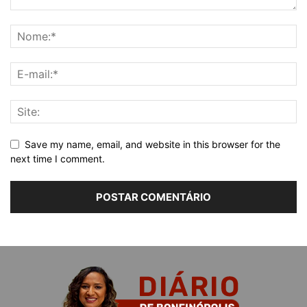
Save my name, email, and website in this browser for the
next time I comment.