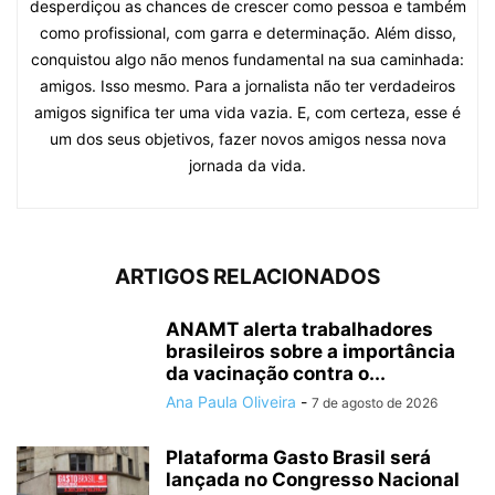
desperdiçou as chances de crescer como pessoa e também
como profissional, com garra e determinação. Além disso,
conquistou algo não menos fundamental na sua caminhada:
amigos. Isso mesmo. Para a jornalista não ter verdadeiros
amigos significa ter uma vida vazia. E, com certeza, esse é
um dos seus objetivos, fazer novos amigos nessa nova
jornada da vida.
ARTIGOS RELACIONADOS
ANAMT alerta trabalhadores
brasileiros sobre a importância
da vacinação contra o...
Ana Paula Oliveira
-
7 de agosto de 2026
Plataforma Gasto Brasil será
lançada no Congresso Nacional