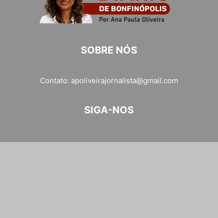
SOBRE NÓS
Contato:
apoliveirajornalista@gmail.com
SIGA-NOS