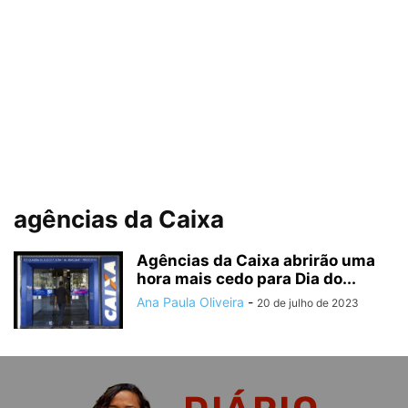
agências da Caixa
Agências da Caixa abrirão uma
hora mais cedo para Dia do...
Ana Paula Oliveira
-
20 de julho de 2023