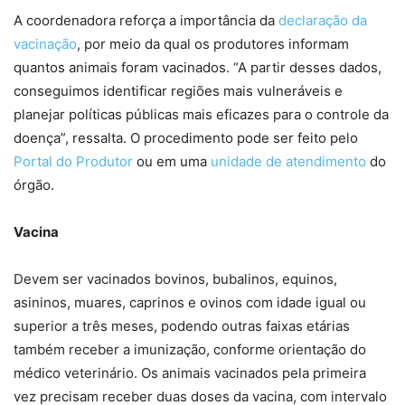
A coordenadora reforça a importância da
declaração da
vacinação
, por meio da qual os produtores informam
quantos animais foram vacinados. “A partir desses dados,
conseguimos identificar regiões mais vulneráveis e
planejar políticas públicas mais eficazes para o controle da
doença”, ressalta. O procedimento pode ser feito pelo
Portal do Produtor
ou em uma
unidade de atendimento
do
órgão.
Vacina
Devem ser vacinados bovinos, bubalinos, equinos,
asininos, muares, caprinos e ovinos com idade igual ou
superior a três meses, podendo outras faixas etárias
também receber a imunização, conforme orientação do
médico veterinário. Os animais vacinados pela primeira
vez precisam receber duas doses da vacina, com intervalo