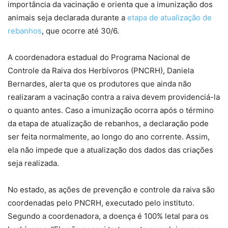
importância da vacinação e orienta que a imunização dos
animais seja declarada durante a
etapa de atualização de
rebanhos
, que ocorre até 30/6.
A coordenadora estadual do Programa Nacional de
Controle da Raiva dos Herbívoros (PNCRH), Daniela
Bernardes, alerta que os produtores que ainda não
realizaram a vacinação contra a raiva devem providenciá-la
o quanto antes. Caso a imunização ocorra após o término
da etapa de atualização de rebanhos, a declaração pode
ser feita normalmente, ao longo do ano corrente. Assim,
ela não impede que a atualização dos dados das criações
seja realizada.
No estado, as ações de prevenção e controle da raiva são
coordenadas pelo PNCRH, executado pelo instituto.
Segundo a coordenadora, a doença é 100% letal para os