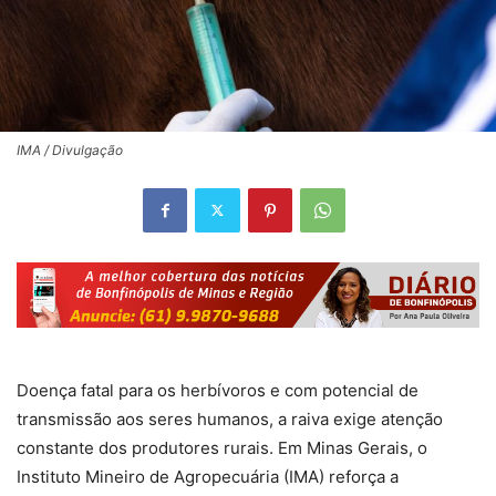
IMA / Divulgação
Doença fatal para os herbívoros e com potencial de
transmissão aos seres humanos, a raiva exige atenção
constante dos produtores rurais. Em Minas Gerais, o
Instituto Mineiro de Agropecuária (IMA) reforça a