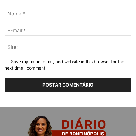
Save my name, email, and website in this browser for the
next time I comment.