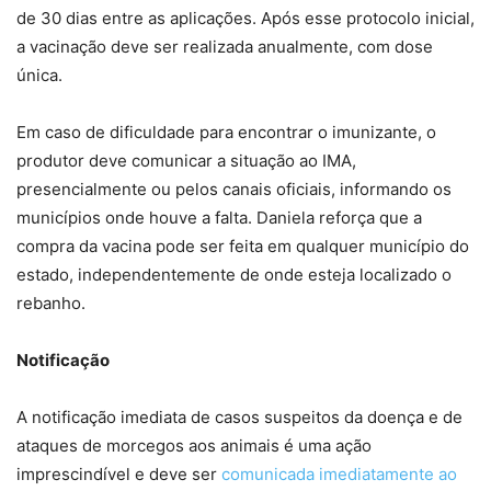
de 30 dias entre as aplicações. Após esse protocolo inicial,
a vacinação deve ser realizada anualmente, com dose
única.
Em caso de dificuldade para encontrar o imunizante, o
produtor deve comunicar a situação ao IMA,
presencialmente ou pelos canais oficiais, informando os
municípios onde houve a falta. Daniela reforça que a
compra da vacina pode ser feita em qualquer município do
estado, independentemente de onde esteja localizado o
rebanho.
Notificação
A notificação imediata de casos suspeitos da doença e de
ataques de morcegos aos animais é uma ação
imprescindível e deve ser
comunicada imediatamente ao