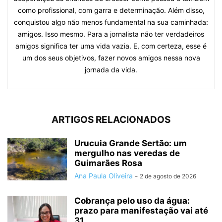
como profissional, com garra e determinação. Além disso,
conquistou algo não menos fundamental na sua caminhada:
amigos. Isso mesmo. Para a jornalista não ter verdadeiros
amigos significa ter uma vida vazia. E, com certeza, esse é
um dos seus objetivos, fazer novos amigos nessa nova
jornada da vida.
ARTIGOS RELACIONADOS
Urucuia Grande Sertão: um
mergulho nas veredas de
Guimarães Rosa
Ana Paula Oliveira
-
2 de agosto de 2026
Cobrança pelo uso da água:
prazo para manifestação vai até
31...