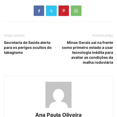
Artigo anterior
Próximo artigo
Secretaria de Saúde alerta
Minas Gerais sai na frente
para os perigos ocultos do
como primeiro estado a usar
tabagismo
tecnologia inédita para
avaliar as condições da
malha rodoviária
Ana Paula Oliveira