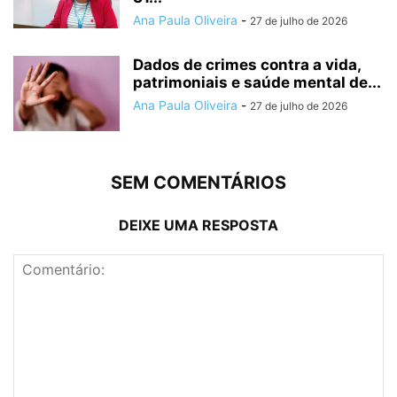
Ana Paula Oliveira
-
27 de julho de 2026
Dados de crimes contra a vida,
patrimoniais e saúde mental de...
Ana Paula Oliveira
-
27 de julho de 2026
SEM COMENTÁRIOS
DEIXE UMA RESPOSTA