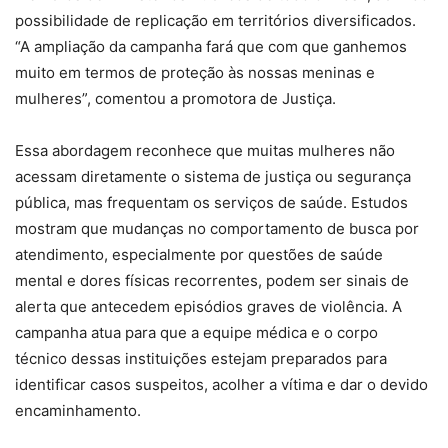
possibilidade de replicação em territórios diversificados.
“A ampliação da campanha fará que com que ganhemos
muito em termos de proteção às nossas meninas e
mulheres”, comentou a promotora de Justiça.
Essa abordagem reconhece que muitas mulheres não
acessam diretamente o sistema de justiça ou segurança
pública, mas frequentam os serviços de saúde. Estudos
mostram que mudanças no comportamento de busca por
atendimento, especialmente por questões de saúde
mental e dores físicas recorrentes, podem ser sinais de
alerta que antecedem episódios graves de violência. A
campanha atua para que a equipe médica e o corpo
técnico dessas instituições estejam preparados para
identificar casos suspeitos, acolher a vítima e dar o devido
encaminhamento.