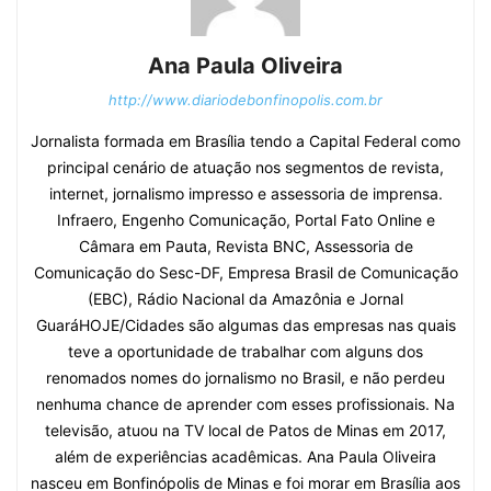
Ana Paula Oliveira
http://www.diariodebonfinopolis.com.br
Jornalista formada em Brasília tendo a Capital Federal como
principal cenário de atuação nos segmentos de revista,
internet, jornalismo impresso e assessoria de imprensa.
Infraero, Engenho Comunicação, Portal Fato Online e
Câmara em Pauta, Revista BNC, Assessoria de
Comunicação do Sesc-DF, Empresa Brasil de Comunicação
(EBC), Rádio Nacional da Amazônia e Jornal
GuaráHOJE/Cidades são algumas das empresas nas quais
teve a oportunidade de trabalhar com alguns dos
renomados nomes do jornalismo no Brasil, e não perdeu
nenhuma chance de aprender com esses profissionais. Na
televisão, atuou na TV local de Patos de Minas em 2017,
além de experiências acadêmicas. Ana Paula Oliveira
nasceu em Bonfinópolis de Minas e foi morar em Brasília aos