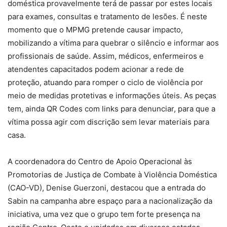
doméstica provavelmente terá de passar por estes locais
para exames, consultas e tratamento de lesões. É neste
momento que o MPMG pretende causar impacto,
mobilizando a vítima para quebrar o silêncio e informar aos
profissionais de saúde. Assim, médicos, enfermeiros e
atendentes capacitados podem acionar a rede de
proteção, atuando para romper o ciclo de violência por
meio de medidas protetivas e informações úteis. As peças
tem, ainda QR Codes com links para denunciar, para que a
vítima possa agir com discrição sem levar materiais para
casa.
A coordenadora do Centro de Apoio Operacional às
Promotorias de Justiça de Combate à Violência Doméstica
(CAO-VD), Denise Guerzoni, destacou que a entrada do
Sabin na campanha abre espaço para a nacionalização da
iniciativa, uma vez que o grupo tem forte presença na