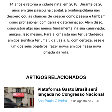
14 anos e retorna à cidade natal em 2018. Durante os 20
anos em que passou na capital, a bonfinopolitana não
desperdiçou as chances de crescer como pessoa e também
como profissional, com garra e determinação. Além disso,
conquistou algo não menos fundamental na sua caminhada:
amigos. Isso mesmo. Para a jornalista não ter verdadeiros
amigos significa ter uma vida vazia. E, com certeza, esse é
um dos seus objetivos, fazer novos amigos nessa nova
jornada da vida.
ARTIGOS RELACIONADOS
Plataforma Gasto Brasil será
lançada no Congresso Nacional
Ana Paula Oliveira
-
7 de agosto de 2026