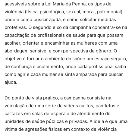
acessíveis sobre a Lei Maria da Penha, os tipos de
violência (física, psicológica, sexual, moral, patrimonial),
onde e como buscar ajuda, e como solicitar medidas
protetivas. O segundo eixo da campanha concentra-se na
capacitação de profissionais de saúde para que possam
acolher, orientar e encaminhar as mulheres com uma
abordagem sensível e com perspectiva de gênero. O
objetivo é tornar o ambiente da saúde um espaço seguro,
de confiança e acolhimento, onde cada profissional saiba
como agir e cada mulher se sinta amparada para buscar
ajuda.
Do ponto de vista prático, a campanha consiste na
veiculação de uma série de vídeos curtos, panfletos e
cartazes em salas de espera e de atendimento de
unidades de saúde públicas e privadas. A ideia é que uma
vítima de agressões físicas em contexto de violência