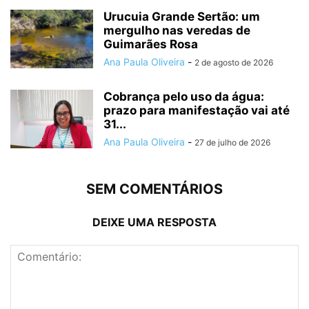
Urucuia Grande Sertão: um
mergulho nas veredas de
Guimarães Rosa
Ana Paula Oliveira
-
2 de agosto de 2026
Cobrança pelo uso da água:
prazo para manifestação vai até
31...
Ana Paula Oliveira
-
27 de julho de 2026
SEM COMENTÁRIOS
DEIXE UMA RESPOSTA