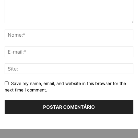
Save my name, email, and website in this browser for the
next time I comment.