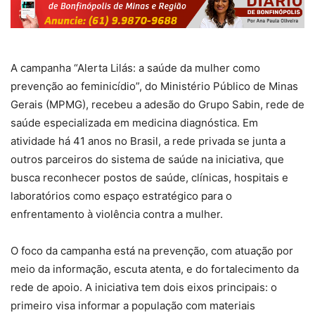
A campanha “Alerta Lilás: a saúde da mulher como
prevenção ao feminicídio”, do Ministério Público de Minas
Gerais (MPMG), recebeu a adesão do Grupo Sabin, rede de
saúde especializada em medicina diagnóstica. Em
atividade há 41 anos no Brasil, a rede privada se junta a
outros parceiros do sistema de saúde na iniciativa, que
busca reconhecer postos de saúde, clínicas, hospitais e
laboratórios como espaço estratégico para o
enfrentamento à violência contra a mulher.
O foco da campanha está na prevenção, com atuação por
meio da informação, escuta atenta, e do fortalecimento da
rede de apoio. A iniciativa tem dois eixos principais: o
primeiro visa informar a população com materiais