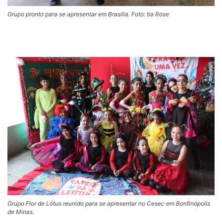
Grupo pronto para se apresentar em Brasília. Foto: tia Rose
Grupo Flor de Lótus reunido para se apresentar no Cesec em Bonfinópolis
de Minas.