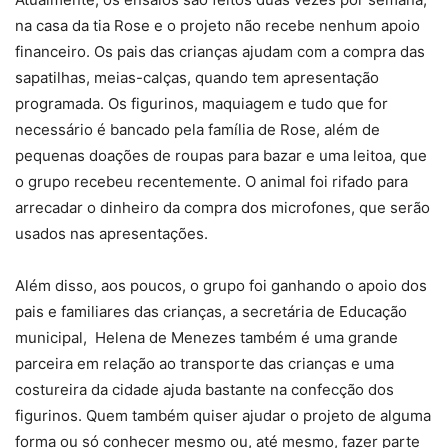
na casa da tia Rose e o projeto não recebe nenhum apoio
financeiro. Os pais das crianças ajudam com a compra das
sapatilhas, meias-calças, quando tem apresentação
programada. Os figurinos, maquiagem e tudo que for
necessário é bancado pela família de Rose, além de
pequenas doações de roupas para bazar e uma leitoa, que
o grupo recebeu recentemente. O animal foi rifado para
arrecadar o dinheiro da compra dos microfones, que serão
usados nas apresentações.
Além disso, aos poucos, o grupo foi ganhando o apoio dos
pais e familiares das crianças, a secretária de Educação
municipal, Helena de Menezes também é uma grande
parceira em relação ao transporte das crianças e uma
costureira da cidade ajuda bastante na confecção dos
figurinos. Quem também quiser ajudar o projeto de alguma
forma ou só conhecer mesmo ou, até mesmo, fazer parte