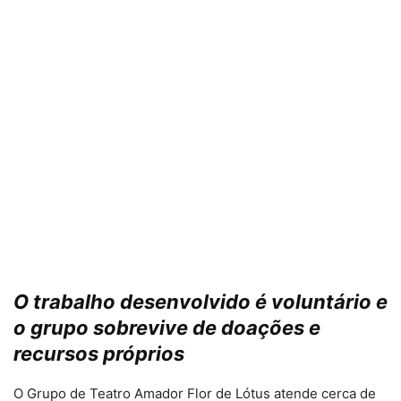
O trabalho desenvolvido é voluntário e
o grupo sobrevive de doações e
recursos próprios
O Grupo de Teatro Amador Flor de Lótus atende cerca de