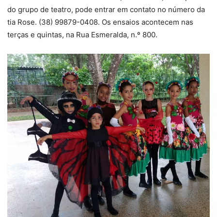
do grupo de teatro, pode entrar em contato no número da
tia Rose. (38) 99879-0408. Os ensaios acontecem nas
terças e quintas, na Rua Esmeralda, n.º 800.