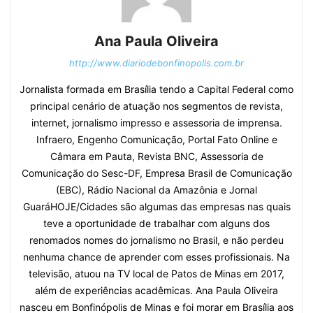
Ana Paula Oliveira
http://www.diariodebonfinopolis.com.br
Jornalista formada em Brasília tendo a Capital Federal como
principal cenário de atuação nos segmentos de revista,
internet, jornalismo impresso e assessoria de imprensa.
Infraero, Engenho Comunicação, Portal Fato Online e
Câmara em Pauta, Revista BNC, Assessoria de
Comunicação do Sesc-DF, Empresa Brasil de Comunicação
(EBC), Rádio Nacional da Amazônia e Jornal
GuaráHOJE/Cidades são algumas das empresas nas quais
teve a oportunidade de trabalhar com alguns dos
renomados nomes do jornalismo no Brasil, e não perdeu
nenhuma chance de aprender com esses profissionais. Na
televisão, atuou na TV local de Patos de Minas em 2017,
além de experiências acadêmicas. Ana Paula Oliveira
nasceu em Bonfinópolis de Minas e foi morar em Brasília aos