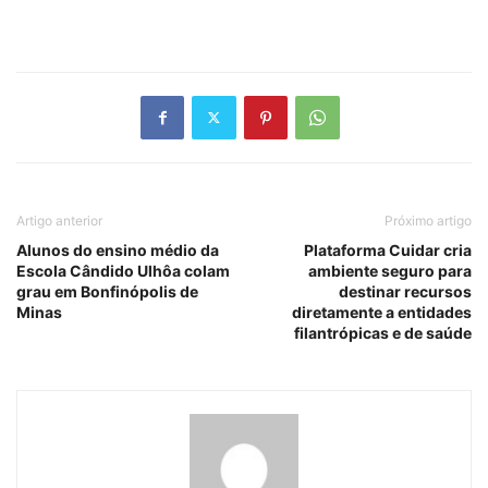
Artigo anterior
Próximo artigo
Alunos do ensino médio da
Plataforma Cuidar cria
Escola Cândido Ulhôa colam
ambiente seguro para
grau em Bonfinópolis de
destinar recursos
Minas
diretamente a entidades
filantrópicas e de saúde