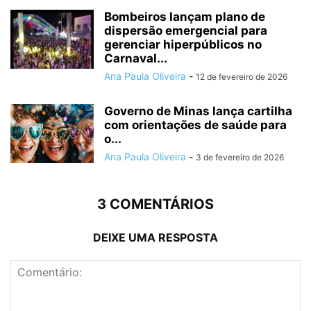
Bombeiros lançam plano de
dispersão emergencial para
gerenciar hiperpúblicos no
Carnaval...
Ana Paula Oliveira
-
12 de fevereiro de 2026
Governo de Minas lança cartilha
com orientações de saúde para
o...
Ana Paula Oliveira
-
3 de fevereiro de 2026
3 COMENTÁRIOS
DEIXE UMA RESPOSTA