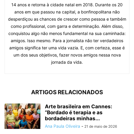
14 anos e retorna à cidade natal em 2018. Durante os 20
anos em que passou na capital, a bonfinopolitana não
desperdiçou as chances de crescer como pessoa e também
como profissional, com garra e determinação. Além disso,
conquistou algo não menos fundamental na sua caminhada:
amigos. Isso mesmo. Para a jornalista não ter verdadeiros
amigos significa ter uma vida vazia. E, com certeza, esse é
um dos seus objetivos, fazer novos amigos nessa nova
jornada da vida.
ARTIGOS RELACIONADOS
Arte brasileira em Cannes:
“Bordado é terapia e as
bordadeiras minhas...
Ana Paula Oliveira
-
21 de maio de 2026