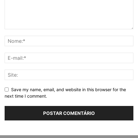
Save my name, email, and website in this browser for the
next time I comment.