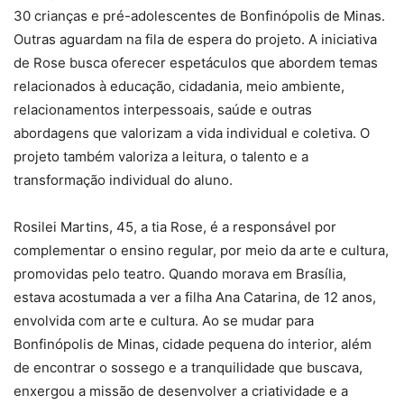
30 crianças e pré-adolescentes de Bonfinópolis de Minas.
Outras aguardam na fila de espera do projeto. A iniciativa
de Rose busca oferecer espetáculos que abordem temas
relacionados à educação, cidadania, meio ambiente,
relacionamentos interpessoais, saúde e outras
abordagens que valorizam a vida individual e coletiva. O
projeto também valoriza a leitura, o talento e a
transformação individual do aluno.
Rosilei Martins, 45, a tia Rose, é a responsável por
complementar o ensino regular, por meio da arte e cultura,
promovidas pelo teatro. Quando morava em Brasília,
estava acostumada a ver a filha Ana Catarina, de 12 anos,
envolvida com arte e cultura. Ao se mudar para
Bonfinópolis de Minas, cidade pequena do interior, além
de encontrar o sossego e a tranquilidade que buscava,
enxergou a missão de desenvolver a criatividade e a