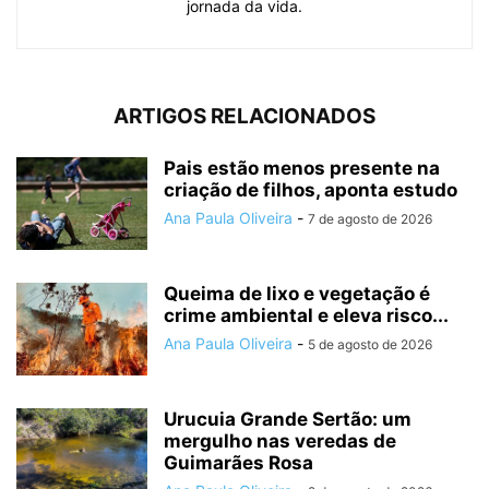
jornada da vida.
ARTIGOS RELACIONADOS
Pais estão menos presente na
criação de filhos, aponta estudo
Ana Paula Oliveira
-
7 de agosto de 2026
Queima de lixo e vegetação é
crime ambiental e eleva risco...
Ana Paula Oliveira
-
5 de agosto de 2026
Urucuia Grande Sertão: um
mergulho nas veredas de
Guimarães Rosa