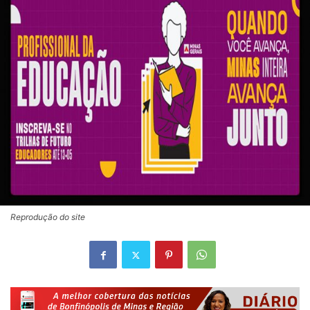
Reprodução do site