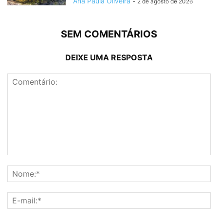
Ana Paula Oliveira
-
2 de agosto de 2026
SEM COMENTÁRIOS
DEIXE UMA RESPOSTA