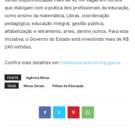
que dialogam com a prática dos profissionais da educação,
como ensino da matemática, Libras, coordenação
pedagógica, educação integral, gestão pública,
alfabetização e letramento, artes, dentre outros. Para esta
iniciativa, o Governo do Estado está investindo mais de R$
240 milhões.
Confira mais detalhes em
trilhaseducadores.mg.gov.br
.
FONTE
Agência Minas
TAGS
Minas Gerais
Trilhas da Educação