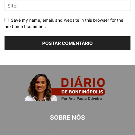
Save my name, email, and website in this browser for the
next time I comment.
SOBRE NÓS