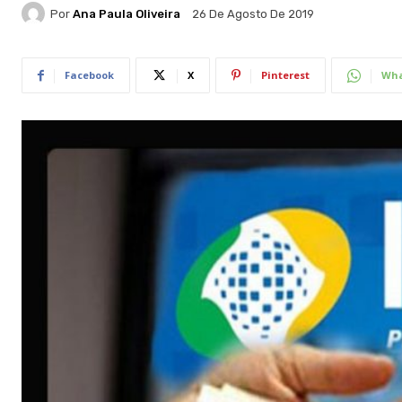
Por
Ana Paula Oliveira
26 De Agosto De 2019
Facebook
X
Pinterest
Wha