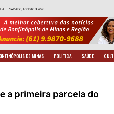
LIA
SÁBADO, AGOSTO 8, 2026
ONFINÓPOLIS DE MINAS
POLÍTICA
SAÚDE
CULT
 a primeira parcela do