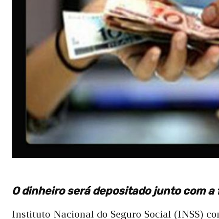
O dinheiro será depositado junto com a
Instituto Nacional do Seguro Social (INSS) co