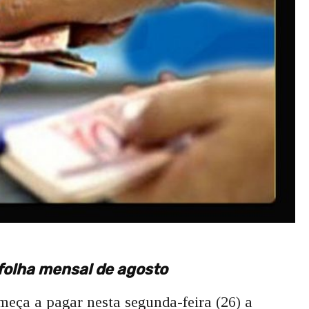
 folha mensal de agosto
meça a pagar nesta segunda-feira (26) a