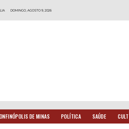
LIA
DOMINGO, AGOSTO 9, 2026
ONFINÓPOLIS DE MINAS
POLÍTICA
SAÚDE
CULT