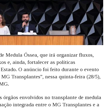
 Medula Óssea, que irá organizar fluxos,
s e, ainda, fortalecer as políticas
Estado. O anúncio foi feito durante o evento
MG Transplantes”, nessa quinta-feira (28/5),
FMG.
os órgãos envolvidos no transplante de medula
uação integrada entre o MG Transplantes e a