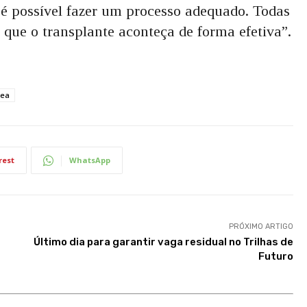
é possível fazer um processo adequado. Todas
que o transplante aconteça de forma efetiva”.
sea
rest
WhatsApp
PRÓXIMO ARTIGO
Último dia para garantir vaga residual no Trilhas de
Futuro