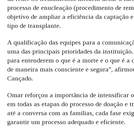
processo de enucleação (procedimento de rem
objetivo de ampliar a eficiência da captação e
tipo de transplante.
A qualificação das equipes para a comunicaç
uma das principais prioridades da instituição
para entenderem o que é a morte e o que é a
de maneira mais consciente e segura”, afirm
Cançado.
Omar reforçou a importância de intensificar 
em todas as etapas do processo de doação e tr
até a conversa com as famílias, cada fase exi
garantir um processo adequado e eficiente.