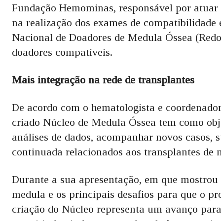
Fundação Hemominas, responsável por atuar 
na realização dos exames de compatibilidade e
Nacional de Doadores de Medula Óssea (Redom
doadores compatíveis.
Mais integração na rede de transplantes
De acordo com o hematologista e coordenador 
criado Núcleo de Medula Óssea tem como obje
análises de dados, acompanhar novos casos, su
continuada relacionados aos transplantes de 
Durante a sua apresentação, em que mostrou 
medula e os principais desafios para que o p
criação do Núcleo representa um avanço para 