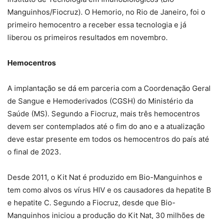
Manguinhos/Fiocruz). O Hemorio, no Rio de Janeiro, foi o
primeiro hemocentro a receber essa tecnologia e já
liberou os primeiros resultados em novembro.
Hemocentros
A implantação se dá em parceria com a Coordenação Geral
de Sangue e Hemoderivados (CGSH) do Ministério da
Saúde (MS). Segundo a Fiocruz, mais três hemocentros
devem ser contemplados até o fim do ano e a atualização
deve estar presente em todos os hemocentros do país até
o final de 2023.
Desde 2011, o Kit Nat é produzido em Bio-Manguinhos e
tem como alvos os vírus HIV e os causadores da hepatite B
e hepatite C. Segundo a Fiocruz, desde que Bio-
Manguinhos iniciou a produção do Kit Nat, 30 milhões de