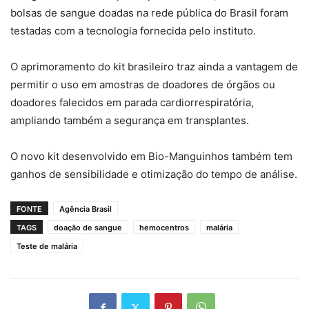
bolsas de sangue doadas na rede pública do Brasil foram
testadas com a tecnologia fornecida pelo instituto.
O aprimoramento do kit brasileiro traz ainda a vantagem de
permitir o uso em amostras de doadores de órgãos ou
doadores falecidos em parada cardiorrespiratória,
ampliando também a segurança em transplantes.
O novo kit desenvolvido em Bio-Manguinhos também tem
ganhos de sensibilidade e otimização do tempo de análise.
FONTE
Agência Brasil
TAGS
doação de sangue
hemocentros
malária
Teste de malária