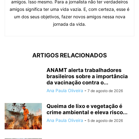
amigos. Isso mesmo. Para a jornalista não ter verdadeiros
amigos significa ter uma vida vazia. E, com certeza, esse é
um dos seus objetivos, fazer novos amigos nessa nova
jornada da vida.
ARTIGOS RELACIONADOS
ANAMT alerta trabalhadores
brasileiros sobre a importância
da vacinação contra o...
Ana Paula Oliveira
-
7 de agosto de 2026
Queima de lixo e vegetação é
crime ambiental e eleva risco...
Ana Paula Oliveira
-
5 de agosto de 2026