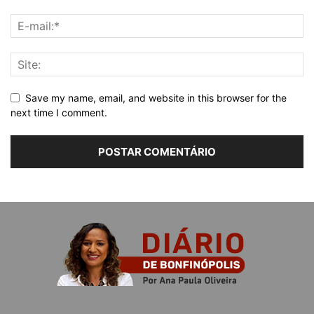
Save my name, email, and website in this browser for the
next time I comment.