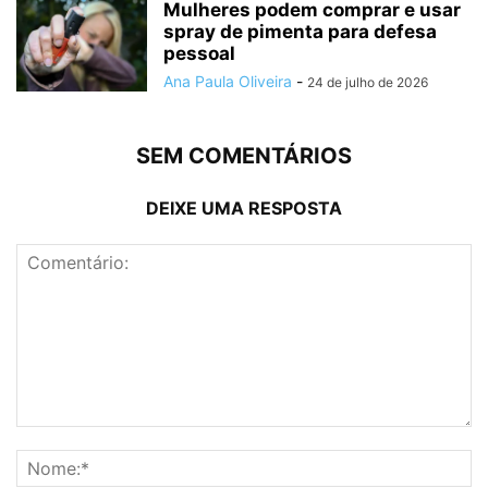
Mulheres podem comprar e usar
spray de pimenta para defesa
pessoal
Ana Paula Oliveira
-
24 de julho de 2026
SEM COMENTÁRIOS
DEIXE UMA RESPOSTA