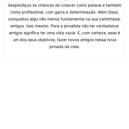
desperdiçou as chances de crescer como pessoa e também
como profissional, com garra e determinação. Além disso,
conquistou algo não menos fundamental na sua caminhada:
amigos. Isso mesmo. Para a jornalista não ter verdadeiros
amigos significa ter uma vida vazia. E, com certeza, esse é
um dos seus objetivos, fazer novos amigos nessa nova
jornada da vida.