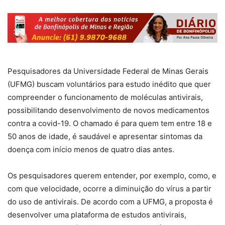
Pesquisadores da Universidade Federal de Minas Gerais
(UFMG) buscam voluntários para estudo inédito que quer
compreender o funcionamento de moléculas antivirais,
possibilitando desenvolvimento de novos medicamentos
contra a covid-19. O chamado é para quem tem entre 18 e
50 anos de idade, é saudável e apresentar sintomas da
doença com início menos de quatro dias antes.
Os pesquisadores querem entender, por exemplo, como, e
com que velocidade, ocorre a diminuição do vírus a partir
do uso de antivirais. De acordo com a UFMG, a proposta é
desenvolver uma plataforma de estudos antivirais,