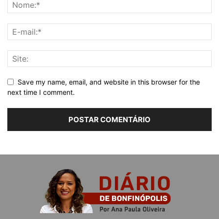
Save my name, email, and website in this browser for the
next time I comment.