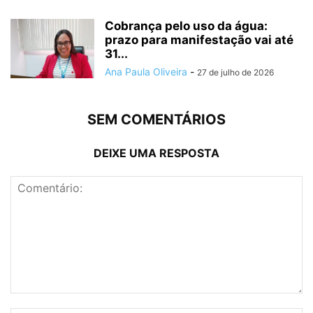
Cobrança pelo uso da água:
prazo para manifestação vai até
31...
Ana Paula Oliveira
-
27 de julho de 2026
SEM COMENTÁRIOS
DEIXE UMA RESPOSTA