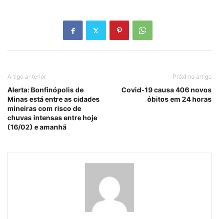
Artigo anterior
Próximo artigo
Alerta: Bonfinópolis de
Covid-19 causa 406 novos
Minas está entre as cidades
óbitos em 24 horas
mineiras com risco de
chuvas intensas entre hoje
(16/02) e amanhã