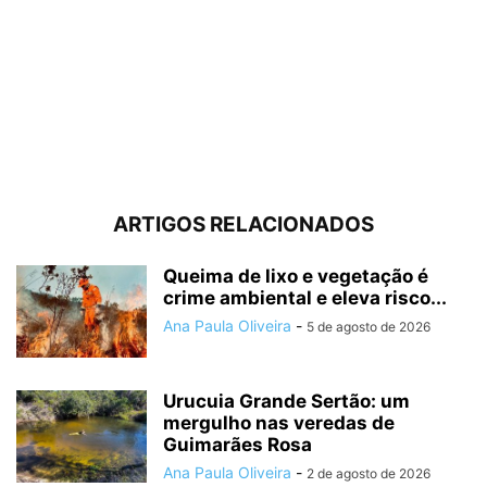
ARTIGOS RELACIONADOS
Queima de lixo e vegetação é
crime ambiental e eleva risco...
Ana Paula Oliveira
-
5 de agosto de 2026
Urucuia Grande Sertão: um
mergulho nas veredas de
Guimarães Rosa
Ana Paula Oliveira
-
2 de agosto de 2026