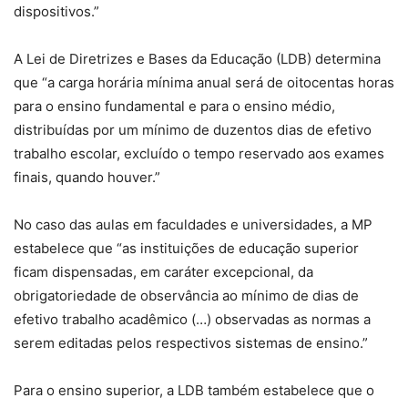
dispositivos.”
A Lei de Diretrizes e Bases da Educação (LDB) determina
que “a carga horária mínima anual será de oitocentas horas
para o ensino fundamental e para o ensino médio,
distribuídas por um mínimo de duzentos dias de efetivo
trabalho escolar, excluído o tempo reservado aos exames
finais, quando houver.”
No caso das aulas em faculdades e universidades, a MP
estabelece que “as instituições de educação superior
ficam dispensadas, em caráter excepcional, da
obrigatoriedade de observância ao mínimo de dias de
efetivo trabalho acadêmico (…) observadas as normas a
serem editadas pelos respectivos sistemas de ensino.”
Para o ensino superior, a LDB também estabelece que o