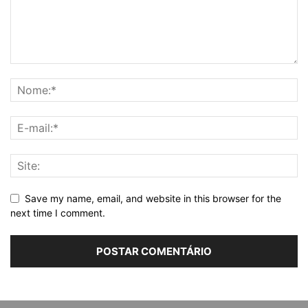
Save my name, email, and website in this browser for the
next time I comment.