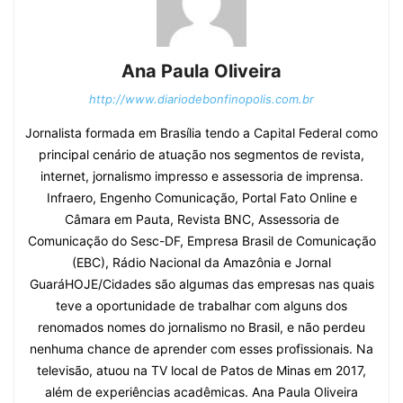
Ana Paula Oliveira
http://www.diariodebonfinopolis.com.br
Jornalista formada em Brasília tendo a Capital Federal como
principal cenário de atuação nos segmentos de revista,
internet, jornalismo impresso e assessoria de imprensa.
Infraero, Engenho Comunicação, Portal Fato Online e
Câmara em Pauta, Revista BNC, Assessoria de
Comunicação do Sesc-DF, Empresa Brasil de Comunicação
(EBC), Rádio Nacional da Amazônia e Jornal
GuaráHOJE/Cidades são algumas das empresas nas quais
teve a oportunidade de trabalhar com alguns dos
renomados nomes do jornalismo no Brasil, e não perdeu
nenhuma chance de aprender com esses profissionais. Na
televisão, atuou na TV local de Patos de Minas em 2017,
além de experiências acadêmicas. Ana Paula Oliveira