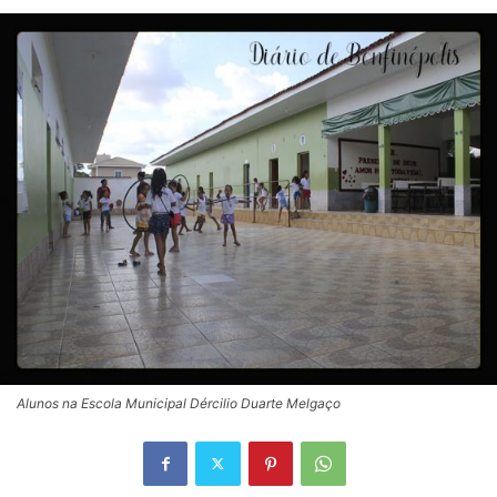
Alunos na Escola Municipal Dércilio Duarte Melgaço