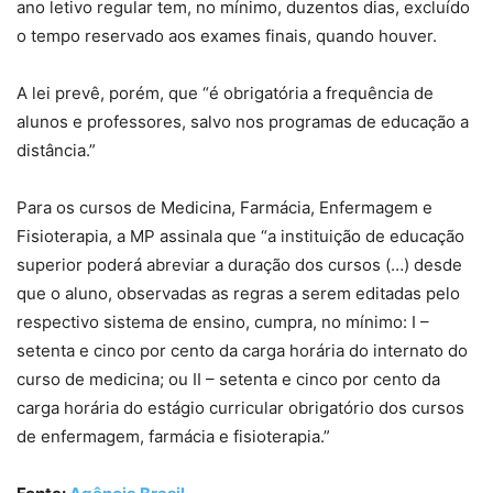
ano letivo regular tem, no mínimo, duzentos dias, excluído
o tempo reservado aos exames finais, quando houver.
A lei prevê, porém, que “é obrigatória a frequência de
alunos e professores, salvo nos programas de educação a
distância.”
Para os cursos de Medicina, Farmácia, Enfermagem e
Fisioterapia, a MP assinala que “a instituição de educação
superior poderá abreviar a duração dos cursos (…) desde
que o aluno, observadas as regras a serem editadas pelo
respectivo sistema de ensino, cumpra, no mínimo: I –
setenta e cinco por cento da carga horária do internato do
curso de medicina; ou II – setenta e cinco por cento da
carga horária do estágio curricular obrigatório dos cursos
de enfermagem, farmácia e fisioterapia.”