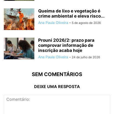
Queima de lixo e vegetação é
crime ambiental e eleva risco...
Ana Paula Oliveira
-
5 de agosto de 2026
Prouni 2026/2: prazo para
comprovar informação de
inscrição acaba hoje
Ana Paula Oliveira
-
24 de julho de 2026
SEM COMENTÁRIOS
DEIXE UMA RESPOSTA