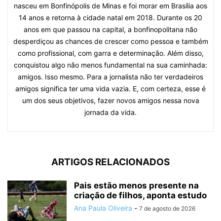
nasceu em Bonfinópolis de Minas e foi morar em Brasília aos
14 anos e retorna à cidade natal em 2018. Durante os 20
anos em que passou na capital, a bonfinopolitana não
desperdiçou as chances de crescer como pessoa e também
como profissional, com garra e determinação. Além disso,
conquistou algo não menos fundamental na sua caminhada:
amigos. Isso mesmo. Para a jornalista não ter verdadeiros
amigos significa ter uma vida vazia. E, com certeza, esse é
um dos seus objetivos, fazer novos amigos nessa nova
jornada da vida.
ARTIGOS RELACIONADOS
Pais estão menos presente na
criação de filhos, aponta estudo
Ana Paula Oliveira
-
7 de agosto de 2026