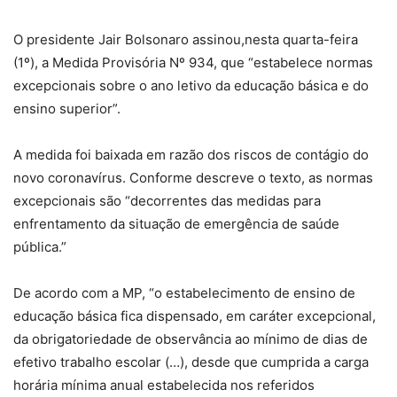
O presidente Jair Bolsonaro assinou,nesta quarta-feira
(1º), a Medida Provisória Nº 934, que “estabelece normas
excepcionais sobre o ano letivo da educação básica e do
ensino superior”.
A medida foi baixada em razão dos riscos de contágio do
novo coronavírus. Conforme descreve o texto, as normas
excepcionais são “decorrentes das medidas para
enfrentamento da situação de emergência de saúde
pública.”
De acordo com a MP, “o estabelecimento de ensino de
educação básica fica dispensado, em caráter excepcional,
da obrigatoriedade de observância ao mínimo de dias de
efetivo trabalho escolar (…), desde que cumprida a carga
horária mínima anual estabelecida nos referidos