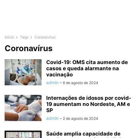
Início
Tags
Coronavírus
Coronavírus
Covid-19: OMS cita aumento de
casos e queda alarmante na
vacinação
admin
-
6 de agosto de 2024
Internações de idosos por covid-
19 aumentam no Nordeste, AM e
SP
admin
-
2 de agosto de 2024
Saúde amplia capacidade de