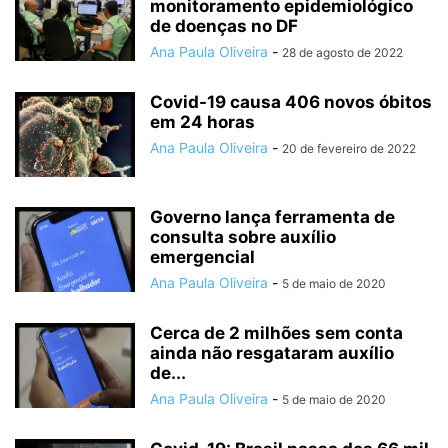
monitoramento epidemiológico
de doenças no DF
Ana Paula Oliveira
-
28 de agosto de 2022
Covid-19 causa 406 novos óbitos
em 24 horas
Ana Paula Oliveira
-
20 de fevereiro de 2022
Governo lança ferramenta de
consulta sobre auxílio
emergencial
Ana Paula Oliveira
-
5 de maio de 2020
Cerca de 2 milhões sem conta
ainda não resgataram auxílio
de...
Ana Paula Oliveira
-
5 de maio de 2020