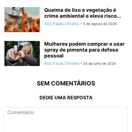
Queima de lixo e vegetação é
crime ambiental e eleva risco...
Ana Paula Oliveira
-
5 de agosto de 2026
Mulheres podem comprar e usar
spray de pimenta para defesa
pessoal
Ana Paula Oliveira
-
24 de julho de 2026
SEM COMENTÁRIOS
DEIXE UMA RESPOSTA