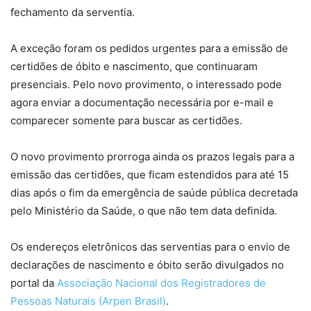
fechamento da serventia.
A exceção foram os pedidos urgentes para a emissão de
certidões de óbito e nascimento, que continuaram
presenciais. Pelo novo provimento, o interessado pode
agora enviar a documentação necessária por e-mail e
comparecer somente para buscar as certidões.
O novo provimento prorroga ainda os prazos legais para a
emissão das certidões, que ficam estendidos para até 15
dias após o fim da emergência de saúde pública decretada
pelo Ministério da Saúde, o que não tem data definida.
Os endereços eletrônicos das serventias para o envio de
declarações de nascimento e óbito serão divulgados no
portal da
Associação Nacional dos Registradores de
Pessoas Naturais (Arpen Brasil)
.