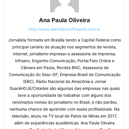
Ana Paula Oliveira
http://www.diariodebonfinopolis.com.br
Jornalista formada em Brasília tendo a Capital Federal como
principal cenário de atuação nos segmentos de revista,
internet, jornalismo impresso e assessoria de imprensa.
Infraero, Engenho Comunicação, Portal Fato Online e
Câmara em Pauta, Revista BNC, Assessoria de
Comunicação do Sesc-DF, Empresa Brasil de Comunicação
(EBC), Rádio Nacional da Amazônia e Jornal
GuaráHOJE/Cidades são algumas das empresas nas quais
teve a oportunidade de trabalhar com alguns dos
renomados nomes do jornalismo no Brasil, e não perdeu
nenhuma chance de aprender com esses profissionais. Na
televisão, atuou na TV local de Patos de Minas em 2017,
além de experiências acadêmicas. Ana Paula Oliveira