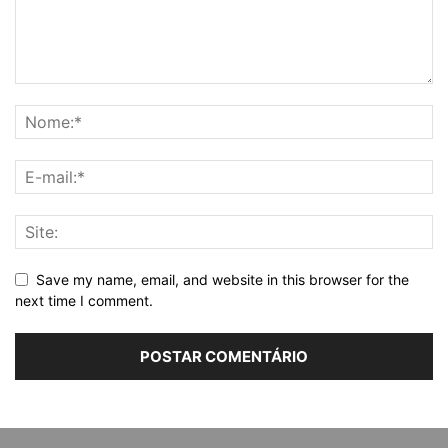
Save my name, email, and website in this browser for the
next time I comment.