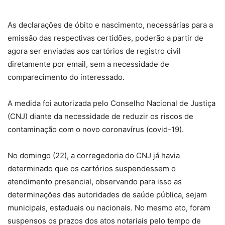
As declarações de óbito e nascimento, necessárias para a
emissão das respectivas certidões, poderão a partir de
agora ser enviadas aos cartórios de registro civil
diretamente por email, sem a necessidade de
comparecimento do interessado.
A medida foi autorizada pelo Conselho Nacional de Justiça
(CNJ) diante da necessidade de reduzir os riscos de
contaminação com o novo coronavírus (covid-19).
No domingo (22), a corregedoria do CNJ já havia
determinado que os cartórios suspendessem o
atendimento presencial, observando para isso as
determinações das autoridades de saúde pública, sejam
municipais, estaduais ou nacionais. No mesmo ato, foram
suspensos os prazos dos atos notariais pelo tempo de