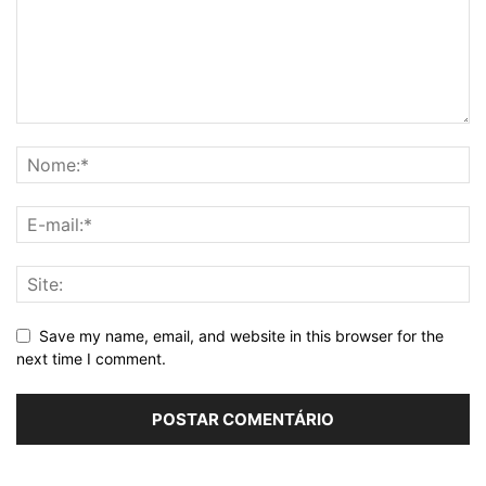
Save my name, email, and website in this browser for the
next time I comment.