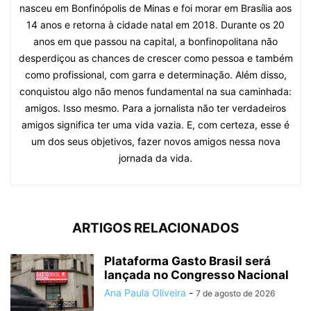
nasceu em Bonfinópolis de Minas e foi morar em Brasília aos
14 anos e retorna à cidade natal em 2018. Durante os 20
anos em que passou na capital, a bonfinopolitana não
desperdiçou as chances de crescer como pessoa e também
como profissional, com garra e determinação. Além disso,
conquistou algo não menos fundamental na sua caminhada:
amigos. Isso mesmo. Para a jornalista não ter verdadeiros
amigos significa ter uma vida vazia. E, com certeza, esse é
um dos seus objetivos, fazer novos amigos nessa nova
jornada da vida.
ARTIGOS RELACIONADOS
Plataforma Gasto Brasil será
lançada no Congresso Nacional
Ana Paula Oliveira
-
7 de agosto de 2026