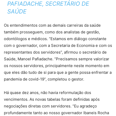
PAFIADACHE, SECRETÁRIO DE
SAÚDE
Os entendimentos com as demais carreiras da saúde
também prosseguem, como dos analistas de gestão,
odontólogos e médicos. “Estamos em diálogo constante
com o governador, com a Secretaria de Economia e com os
representantes dos servidores”, afirmou o secretário de
Saúde, Manoel Pafiadache. “Precisamos sempre valorizar
os nossos servidores, principalmente neste momento em
que eles dão tudo de si para que a gente possa enfrentar a
pandemia de covid-19”, completou o gestor.
Há quase dez anos, não havia reformulação dos
vencimentos. As novas tabelas foram definidas após
negociações diretas com servidores. “Eu agradeço
profundamente tanto ao nosso governador Ibaneis Rocha