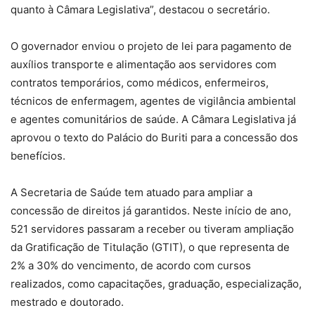
quanto à Câmara Legislativa”, destacou o secretário.
O governador enviou o projeto de lei para pagamento de
auxílios transporte e alimentação aos servidores com
contratos temporários, como médicos, enfermeiros,
técnicos de enfermagem, agentes de vigilância ambiental
e agentes comunitários de saúde. A Câmara Legislativa já
aprovou o texto do Palácio do Buriti para a concessão dos
benefícios.
A Secretaria de Saúde tem atuado para ampliar a
concessão de direitos já garantidos. Neste início de ano,
521 servidores passaram a receber ou tiveram ampliação
da Gratificação de Titulação (GTIT), o que representa de
2% a 30% do vencimento, de acordo com cursos
realizados, como capacitações, graduação, especialização,
mestrado e doutorado.