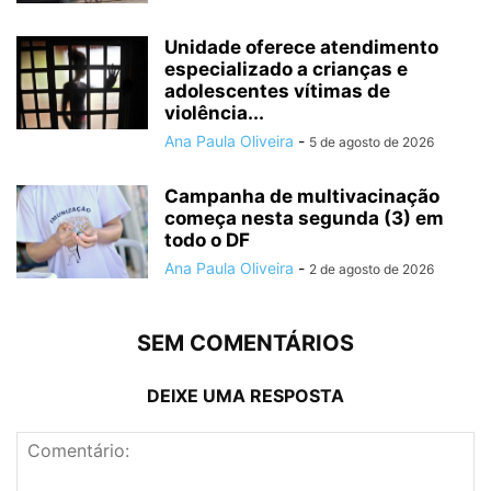
Unidade oferece atendimento
especializado a crianças e
adolescentes vítimas de
violência...
Ana Paula Oliveira
-
5 de agosto de 2026
Campanha de multivacinação
começa nesta segunda (3) em
todo o DF
Ana Paula Oliveira
-
2 de agosto de 2026
SEM COMENTÁRIOS
DEIXE UMA RESPOSTA