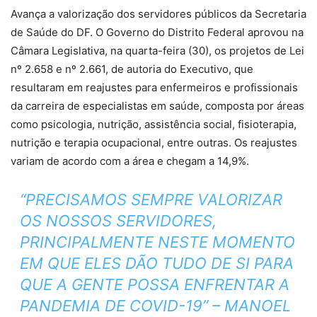
Avança a valorização dos servidores públicos da Secretaria
de Saúde do DF. O Governo do Distrito Federal aprovou na
Câmara Legislativa, na quarta-feira (30), os projetos de Lei
nº 2.658 e nº 2.661, de autoria do Executivo, que
resultaram em reajustes para enfermeiros e profissionais
da carreira de especialistas em saúde, composta por áreas
como psicologia, nutrição, assistência social, fisioterapia,
nutrição e terapia ocupacional, entre outras. Os reajustes
variam de acordo com a área e chegam a 14,9%.
“PRECISAMOS SEMPRE VALORIZAR
OS NOSSOS SERVIDORES,
PRINCIPALMENTE NESTE MOMENTO
EM QUE ELES DÃO TUDO DE SI PARA
QUE A GENTE POSSA ENFRENTAR A
PANDEMIA DE COVID-19” – MANOEL