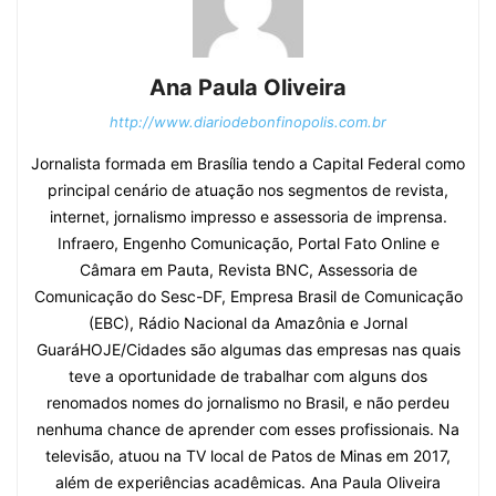
Ana Paula Oliveira
http://www.diariodebonfinopolis.com.br
Jornalista formada em Brasília tendo a Capital Federal como
principal cenário de atuação nos segmentos de revista,
internet, jornalismo impresso e assessoria de imprensa.
Infraero, Engenho Comunicação, Portal Fato Online e
Câmara em Pauta, Revista BNC, Assessoria de
Comunicação do Sesc-DF, Empresa Brasil de Comunicação
(EBC), Rádio Nacional da Amazônia e Jornal
GuaráHOJE/Cidades são algumas das empresas nas quais
teve a oportunidade de trabalhar com alguns dos
renomados nomes do jornalismo no Brasil, e não perdeu
nenhuma chance de aprender com esses profissionais. Na
televisão, atuou na TV local de Patos de Minas em 2017,
além de experiências acadêmicas. Ana Paula Oliveira