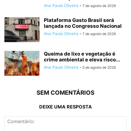
Ana Paula Oliveira
-
7 de agosto de 2026
Plataforma Gasto Brasil será
lançada no Congresso Nacional
Ana Paula Oliveira
-
7 de agosto de 2026
Queima de lixo e vegetação é
crime ambiental e eleva risco...
Ana Paula Oliveira
-
5 de agosto de 2026
SEM COMENTÁRIOS
DEIXE UMA RESPOSTA