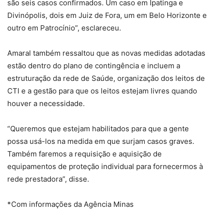
são seis casos confirmados. Um caso em Ipatinga e
Divinópolis, dois em Juiz de Fora, um em Belo Horizonte e
outro em Patrocínio”, esclareceu.
Amaral também ressaltou que as novas medidas adotadas
estão dentro do plano de contingência e incluem a
estruturação da rede de Saúde, organização dos leitos de
CTI e a gestão para que os leitos estejam livres quando
houver a necessidade.
“Queremos que estejam habilitados para que a gente
possa usá-los na medida em que surjam casos graves.
Também faremos a requisição e aquisição de
equipamentos de proteção individual para fornecermos à
rede prestadora”, disse.
*Com informações da Agência Minas