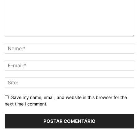
Save my name, email, and website in this browser for the
next time I comment.