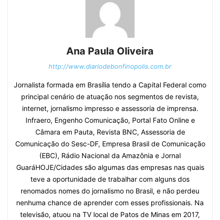
Ana Paula Oliveira
http://www.diariodebonfinopolis.com.br
Jornalista formada em Brasília tendo a Capital Federal como
principal cenário de atuação nos segmentos de revista,
internet, jornalismo impresso e assessoria de imprensa.
Infraero, Engenho Comunicação, Portal Fato Online e
Câmara em Pauta, Revista BNC, Assessoria de
Comunicação do Sesc-DF, Empresa Brasil de Comunicação
(EBC), Rádio Nacional da Amazônia e Jornal
GuaráHOJE/Cidades são algumas das empresas nas quais
teve a oportunidade de trabalhar com alguns dos
renomados nomes do jornalismo no Brasil, e não perdeu
nenhuma chance de aprender com esses profissionais. Na
televisão, atuou na TV local de Patos de Minas em 2017,