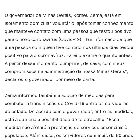
O governador de Minas Gerais, Romeu Zema, está em
isolamento domiciliar voluntário, após tomar conhecimento
que manteve contato com uma pessoa que testou positivo
para o novo coronavírus (Covid-19). “Fui informado de que
uma pessoa com quem tive contato nos últimos dias testou
positivo para o coronavírus. Farei o exame o quanto antes.
A partir desse momento, cumprirei, de casa, com meus
compromissos na administração da nossa Minas Gerais”,
declarou o governador por meio de carta.
Zema informou também a adoção de medidas para
combater a transmissão do Covid-19 entre os servidores
do estado. De acordo com o governador, entre as medidas,
está a que cria a possibilidade do teletrabalho. “Essa
medida não afetará a prestação de serviços essenciais à
população. Além disso, os servidores com mais de 60 anos