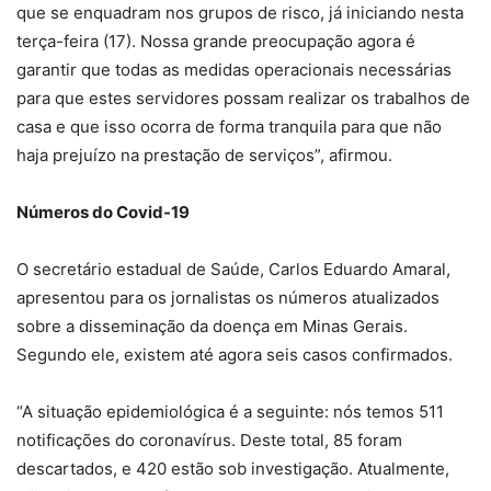
que se enquadram nos grupos de risco, já iniciando nesta
terça-feira (17). Nossa grande preocupação agora é
garantir que todas as medidas operacionais necessárias
para que estes servidores possam realizar os trabalhos de
casa e que isso ocorra de forma tranquila para que não
haja prejuízo na prestação de serviços”, afirmou.
Números do Covid-19
O secretário estadual de Saúde, Carlos Eduardo Amaral,
apresentou para os jornalistas os números atualizados
sobre a disseminação da doença em Minas Gerais.
Segundo ele, existem até agora seis casos confirmados.
“A situação epidemiológica é a seguinte: nós temos 511
notificações do coronavírus. Deste total, 85 foram
descartados, e 420 estão sob investigação. Atualmente,