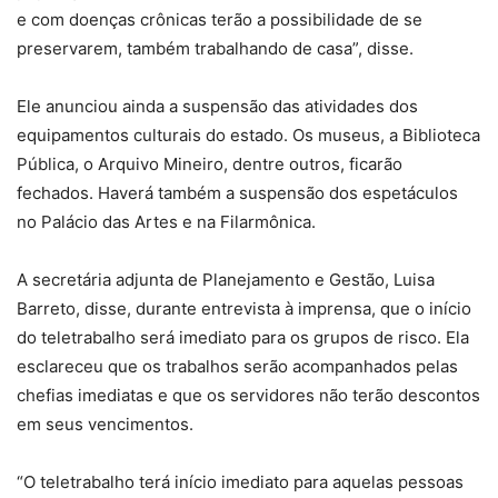
e com doenças crônicas terão a possibilidade de se
preservarem, também trabalhando de casa”, disse.
Ele anunciou ainda a suspensão das atividades dos
equipamentos culturais do estado. Os museus, a Biblioteca
Pública, o Arquivo Mineiro, dentre outros, ficarão
fechados. Haverá também a suspensão dos espetáculos
no Palácio das Artes e na Filarmônica.
A secretária adjunta de Planejamento e Gestão, Luisa
Barreto, disse, durante entrevista à imprensa, que o início
do teletrabalho será imediato para os grupos de risco. Ela
esclareceu que os trabalhos serão acompanhados pelas
chefias imediatas e que os servidores não terão descontos
em seus vencimentos.
“O teletrabalho terá início imediato para aquelas pessoas