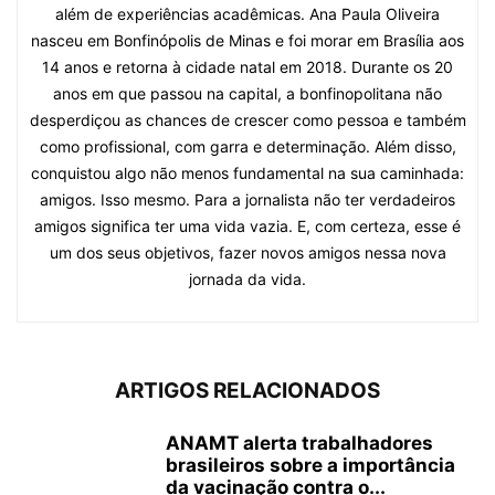
além de experiências acadêmicas. Ana Paula Oliveira
nasceu em Bonfinópolis de Minas e foi morar em Brasília aos
14 anos e retorna à cidade natal em 2018. Durante os 20
anos em que passou na capital, a bonfinopolitana não
desperdiçou as chances de crescer como pessoa e também
como profissional, com garra e determinação. Além disso,
conquistou algo não menos fundamental na sua caminhada:
amigos. Isso mesmo. Para a jornalista não ter verdadeiros
amigos significa ter uma vida vazia. E, com certeza, esse é
um dos seus objetivos, fazer novos amigos nessa nova
jornada da vida.
ARTIGOS RELACIONADOS
ANAMT alerta trabalhadores
brasileiros sobre a importância
da vacinação contra o...