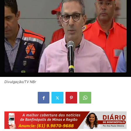
Divulgação/TV NBr