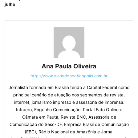
julho
Ana Paula Oliveira
http://www.diariodebonfinopolis.com.br
Jornalista formada em Brasília tendo a Capital Federal como
principal cenário de atuação nos segmentos de revista,
internet, jornalismo impresso e assessoria de imprensa.
Infraero, Engenho Comunicação, Portal Fato Online e
Câmara em Pauta, Revista BNC, Assessoria de
Comunicação do Sesc-DF, Empresa Brasil de Comunicação
(EBC), Rádio Nacional da Amazônia e Jornal