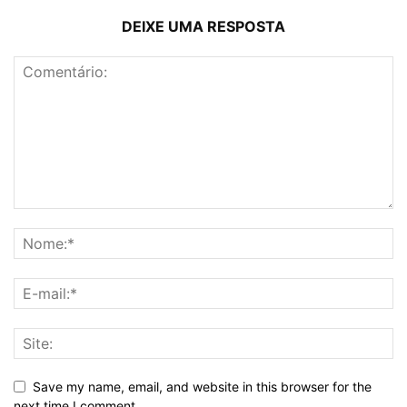
DEIXE UMA RESPOSTA
Save my name, email, and website in this browser for the
next time I comment.