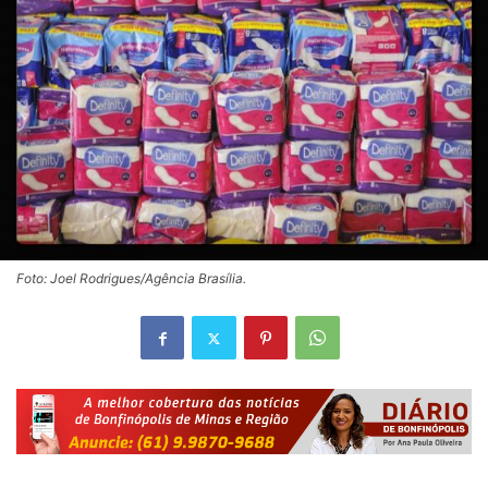
Foto: Joel Rodrigues/Agência Brasília.