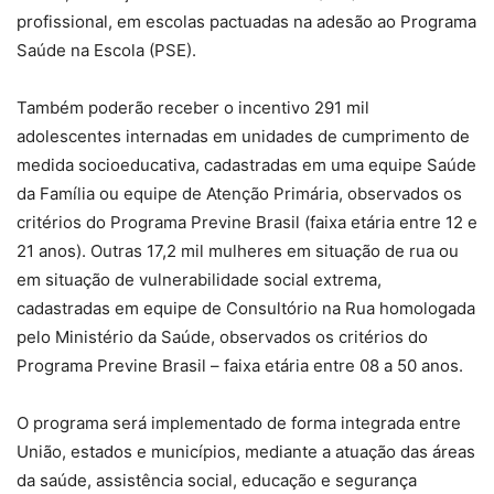
profissional, em escolas pactuadas na adesão ao Programa
Saúde na Escola (PSE).
Também poderão receber o incentivo 291 mil
adolescentes internadas em unidades de cumprimento de
medida socioeducativa, cadastradas em uma equipe Saúde
da Família ou equipe de Atenção Primária, observados os
critérios do Programa Previne Brasil (faixa etária entre 12 e
21 anos). Outras 17,2 mil mulheres em situação de rua ou
em situação de vulnerabilidade social extrema,
cadastradas em equipe de Consultório na Rua homologada
pelo Ministério da Saúde, observados os critérios do
Programa Previne Brasil – faixa etária entre 08 a 50 anos.
O programa será implementado de forma integrada entre
União, estados e municípios, mediante a atuação das áreas
da saúde, assistência social, educação e segurança