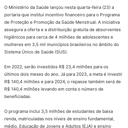
O Ministério da Saúde lançou nesta quarta-feira (23) a
portaria que institui incentivo financeiro para o Programa
de Proteção e Promoção da Saúde Menstrual. A iniciativa
assegura a oferta e a distribuição gratuita de absorventes
higiênicos para cerca de 4 milhões de adolescentes e
mulheres em 3,5 mil municípios brasileiros no âmbito do
Sistema Único de Saúde (SUS).
Em 2022, serão investidos R$ 23,4 milhões para os
últimos dois meses do ano. Já para 2023, a meta é investir
R$ 140,4 milhões e para 2024, o repasse também será de
R$ 140,4 milhões levando em conta o número de
beneficiadas.
O programa inclui 3,5 milhões de estudantes de baixa
renda, matriculadas nos níveis de ensino fundamental,
médio, Educação de Jovens e Adultos (EJA) e ensino