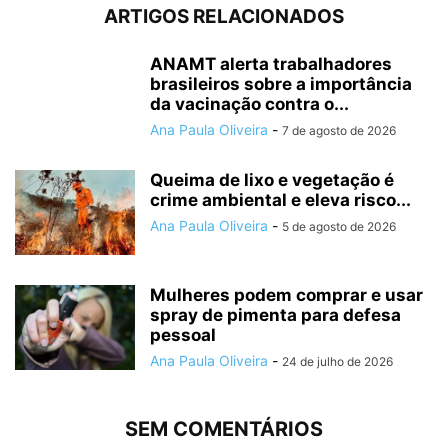
ARTIGOS RELACIONADOS
ANAMT alerta trabalhadores
brasileiros sobre a importância
da vacinação contra o...
Ana Paula Oliveira
-
7 de agosto de 2026
Queima de lixo e vegetação é
crime ambiental e eleva risco...
Ana Paula Oliveira
-
5 de agosto de 2026
Mulheres podem comprar e usar
spray de pimenta para defesa
pessoal
Ana Paula Oliveira
-
24 de julho de 2026
SEM COMENTÁRIOS