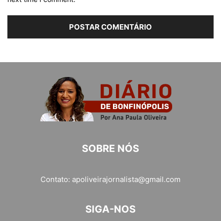
SOBRE NÓS
Contato:
apoliveirajornalista@gmail.com
SIGA-NOS