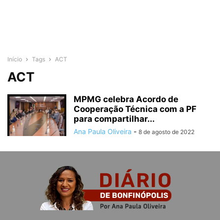
Início
Tags
ACT
ACT
MPMG celebra Acordo de
Cooperação Técnica com a PF
para compartilhar...
Ana Paula Oliveira
-
8 de agosto de 2022