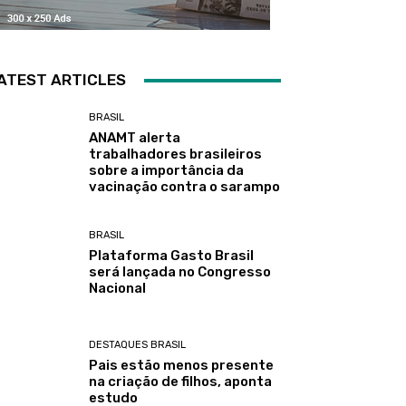
ATEST ARTICLES
BRASIL
ANAMT alerta
trabalhadores brasileiros
sobre a importância da
vacinação contra o sarampo
BRASIL
Plataforma Gasto Brasil
será lançada no Congresso
Nacional
DESTAQUES BRASIL
Pais estão menos presente
na criação de filhos, aponta
estudo