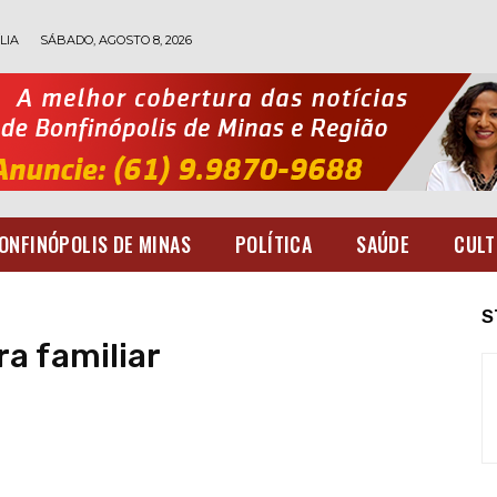
LIA
SÁBADO, AGOSTO 8, 2026
ONFINÓPOLIS DE MINAS
POLÍTICA
SAÚDE
CULT
S
ra familiar