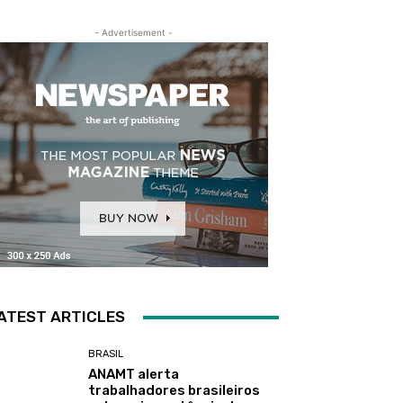
- Advertisement -
ATEST ARTICLES
BRASIL
ANAMT alerta
trabalhadores brasileiros