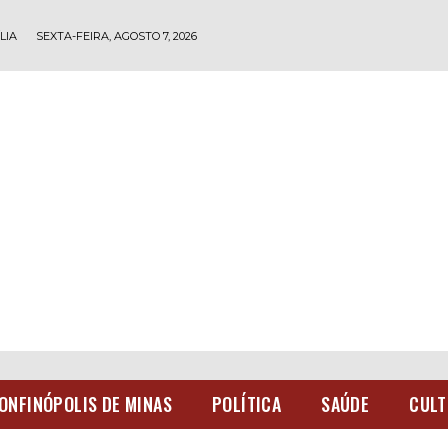
LIA
SEXTA-FEIRA, AGOSTO 7, 2026
ONFINÓPOLIS DE MINAS
POLÍTICA
SAÚDE
CULT