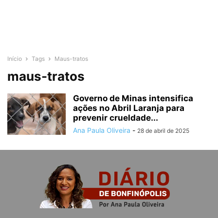
Início
Tags
Maus-tratos
maus-tratos
Governo de Minas intensifica
ações no Abril Laranja para
prevenir crueldade...
Ana Paula Oliveira
-
28 de abril de 2025