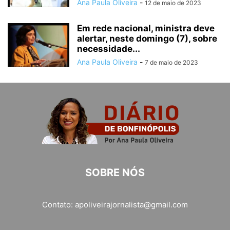
Ana Paula Oliveira
-
12 de maio de 2023
Em rede nacional, ministra deve
alertar, neste domingo (7), sobre
necessidade...
Ana Paula Oliveira
-
7 de maio de 2023
SOBRE NÓS
Contato:
apoliveirajornalista@gmail.com