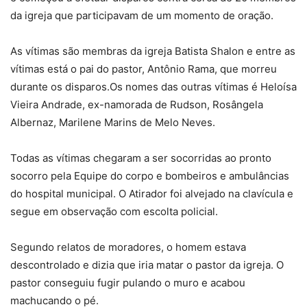
da igreja que participavam de um momento de oração.
As vítimas são membras da igreja Batista Shalon e entre as
vítimas está o pai do pastor, Antônio Rama, que morreu
durante os disparos.Os nomes das outras vítimas é Heloísa
Vieira Andrade, ex-namorada de Rudson, Rosângela
Albernaz, Marilene Marins de Melo Neves.
Todas as vítimas chegaram a ser socorridas ao pronto
socorro pela Equipe do corpo e bombeiros e ambulâncias
do hospital municipal. O Atirador foi alvejado na clavícula e
segue em observação com escolta policial.
Segundo relatos de moradores, o homem estava
descontrolado e dizia que iria matar o pastor da igreja. O
pastor conseguiu fugir pulando o muro e acabou
machucando o pé.