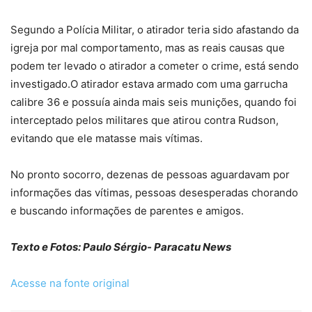
Segundo a Polícia Militar, o atirador teria sido afastando da
igreja por mal comportamento, mas as reais causas que
podem ter levado o atirador a cometer o crime, está sendo
investigado.O atirador estava armado com uma garrucha
calibre 36 e possuía ainda mais seis munições, quando foi
interceptado pelos militares que atirou contra Rudson,
evitando que ele matasse mais vítimas.
No pronto socorro, dezenas de pessoas aguardavam por
informações das vítimas, pessoas desesperadas chorando
e buscando informações de parentes e amigos.
Texto e Fotos: Paulo Sérgio- Paracatu News
Acesse na fonte original