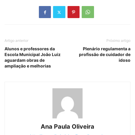
Artigo anterior
Próximo artigo
Alunos e professores da
Plenário regulamenta a
Escola Municipal João Luiz
profissão de cuidador de
aguardam obras de
idoso
ampliação e melhorias
Ana Paula Oliveira