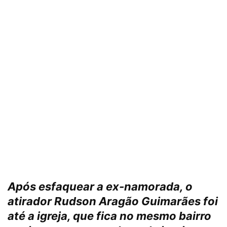
Após esfaquear a ex-namorada, o
atirador Rudson Aragão Guimarães foi
até a igreja, que fica no mesmo bairro