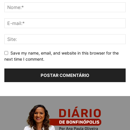
Save my name, email, and website in this browser for the
next time I comment.