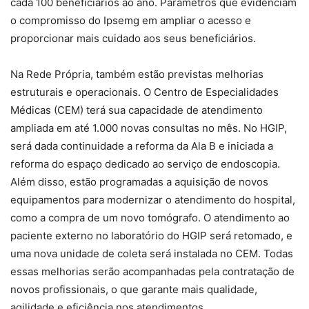
cada 100 beneficiários ao ano. Parâmetros que evidenciam
o compromisso do Ipsemg em ampliar o acesso e
proporcionar mais cuidado aos seus beneficiários.
Na Rede Própria, também estão previstas melhorias
estruturais e operacionais. O Centro de Especialidades
Médicas (CEM) terá sua capacidade de atendimento
ampliada em até 1.000 novas consultas no mês. No HGIP,
será dada continuidade a reforma da Ala B e iniciada a
reforma do espaço dedicado ao serviço de endoscopia.
Além disso, estão programadas a aquisição de novos
equipamentos para modernizar o atendimento do hospital,
como a compra de um novo tomógrafo. O atendimento ao
paciente externo no laboratório do HGIP será retomado, e
uma nova unidade de coleta será instalada no CEM. Todas
essas melhorias serão acompanhadas pela contratação de
novos profissionais, o que garante mais qualidade,
agilidade e eficiência nos atendimentos.