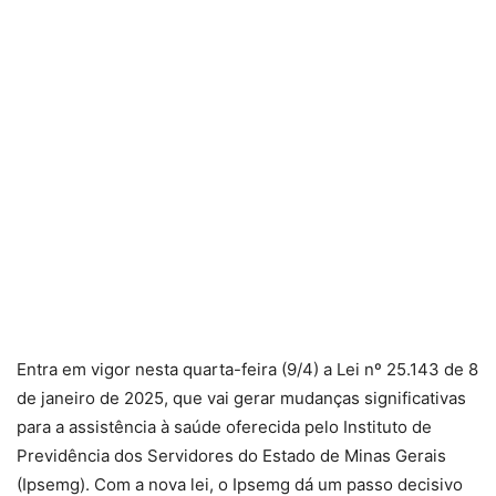
Entra em vigor nesta quarta-feira (9/4) a Lei nº 25.143 de 8
de janeiro de 2025, que vai gerar mudanças significativas
para a assistência à saúde oferecida pelo Instituto de
Previdência dos Servidores do Estado de Minas Gerais
(Ipsemg). Com a nova lei, o Ipsemg dá um passo decisivo