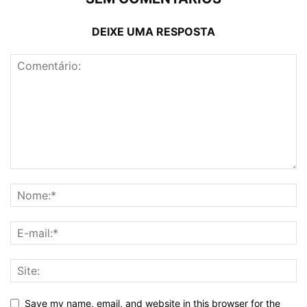
DEIXE UMA RESPOSTA
Save my name, email, and website in this browser for the