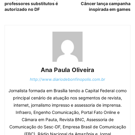
professores substitutos é
Câncer lança campanha
autorizado no DF
inspirada em games
Ana Paula Oliveira
http://www.diariodebonfinopolis.com.br
Jornalista formada em Brasília tendo a Capital Federal como
principal cenário de atuação nos segmentos de revista,
internet, jornalismo impresso e assessoria de imprensa.
Infraero, Engenho Comunicação, Portal Fato Online e
Câmara em Pauta, Revista BNC, Assessoria de
Comunicação do Sesc-DF, Empresa Brasil de Comunicação
(EBC), Rádio Nacional da Amazônia e Jornal