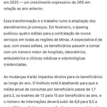
em 2025 — um crescimento expressivo de 26% em
relação ao ano anterior.
Essa transformação e o trabalho rumo à ampliação dos
atendimentos já começou. Em fevereiro, o Ipsemg
publicou quatro editais para a contratação de novos
serviços em todas as regiões de Minas. A expectativa é de
que, com esses editais, os beneficiários passem a contar
com um número maior de hospitais, laboratórios,
ambulatórios e clínicas médicas e odontológicas
credenciadas.
As mudanças trarão impactos diretos para os beneficiários
ao longo do ano. O Instituto está trabalhando para que a
média anual de consultas por beneficiário passe de 1,7
para 2, os exames de 13 para 15 por beneficiário ao ano, e
o número de internações deverá subir de 6,6 para 9,5 a