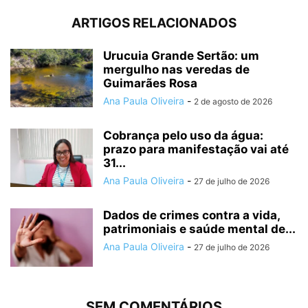
ARTIGOS RELACIONADOS
Urucuia Grande Sertão: um
mergulho nas veredas de
Guimarães Rosa
Ana Paula Oliveira
-
2 de agosto de 2026
Cobrança pelo uso da água:
prazo para manifestação vai até
31...
Ana Paula Oliveira
-
27 de julho de 2026
Dados de crimes contra a vida,
patrimoniais e saúde mental de...
Ana Paula Oliveira
-
27 de julho de 2026
SEM COMENTÁRIOS