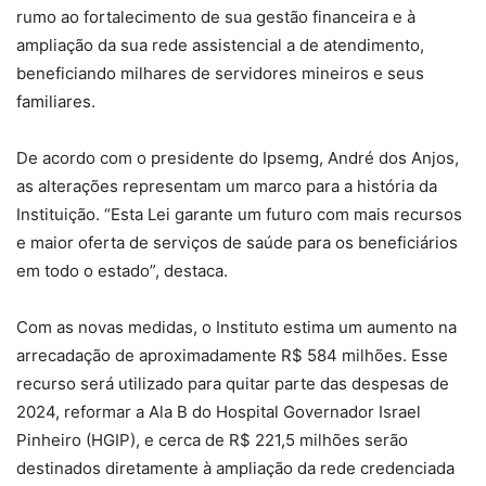
rumo ao fortalecimento de sua gestão financeira e à
ampliação da sua rede assistencial a de atendimento,
beneficiando milhares de servidores mineiros e seus
familiares.
De acordo com o presidente do Ipsemg, André dos Anjos,
as alterações representam um marco para a história da
Instituição. “Esta Lei garante um futuro com mais recursos
e maior oferta de serviços de saúde para os beneficiários
em todo o estado”, destaca.
Com as novas medidas, o Instituto estima um aumento na
arrecadação de aproximadamente R$ 584 milhões. Esse
recurso será utilizado para quitar parte das despesas de
2024, reformar a Ala B do Hospital Governador Israel
Pinheiro (HGIP), e cerca de R$ 221,5 milhões serão
destinados diretamente à ampliação da rede credenciada