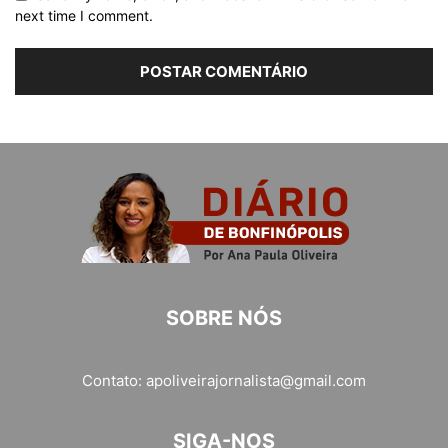
next time I comment.
SOBRE NÓS
Contato:
apoliveirajornalista@gmail.com
SIGA-NOS