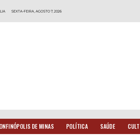
LIA
SEXTA-FEIRA, AGOSTO 7, 2026
ONFINÓPOLIS DE MINAS
POLÍTICA
SAÚDE
CULT