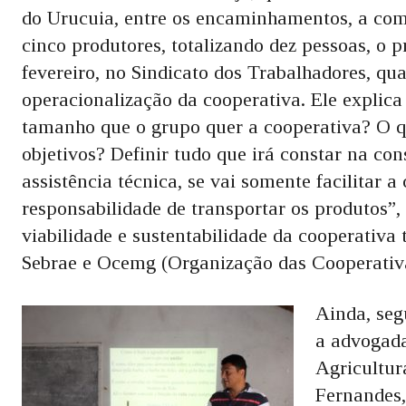
do Urucuia, entre os encaminhamentos, a com
cinco produtores, totalizando dez pessoas, o 
fevereiro, no Sindicato dos Trabalhadores, qua
operacionalização da cooperativa. Ele explica
tamanho que o grupo quer a cooperativa? O qu
objetivos? Definir tudo que irá constar na con
assistência técnica, se vai somente facilitar a
responsabilidade de transportar os produtos”, 
viabilidade e sustentabilidade da cooperativ
Sebrae e Ocemg (Organização das Cooperativa
Ainda, seg
a advogada
Agricultur
Fernandes,