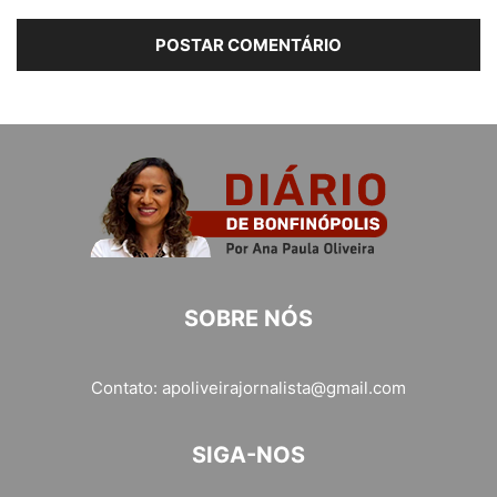
SOBRE NÓS
Contato:
apoliveirajornalista@gmail.com
SIGA-NOS