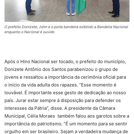
O prefeito Donizete, John e o porta bandeira exibindo a Bandeira Nacional
enquanto o Nacional é ouvido
Após o Hino Nacional ser tocado, o prefeito do município,
Donizete Antônio dos Santos parabenizou o grupo de
jovens e ressaltou a importância da cerimônia oficial para
o início da vida adulta dos rapazes. “Esse momento é
louvável. É importante esse gesto de dedicação ao nosso
país. Jurar estar sempre à disposição para defender os
interesses da Pátria”, disse. A presidente da Câmara
Municipal, Célia Moraes também falou aos garotos sobre a
importância do patriotismo. “É um momento para se sentir
orgulho em ser brasileiro. Sejam a verdadeira mudança de