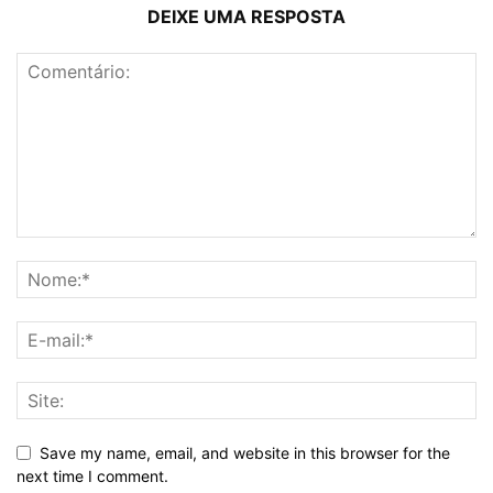
DEIXE UMA RESPOSTA
Save my name, email, and website in this browser for the
next time I comment.