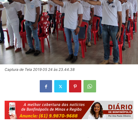
Captura de Tela 2019 05 24 às 23.44.38