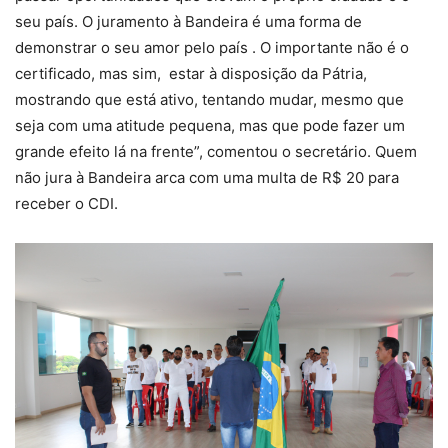
seu país. O juramento à Bandeira é uma forma de
demonstrar o seu amor pelo país . O importante não é o
certificado, mas sim, estar à disposição da Pátria,
mostrando que está ativo, tentando mudar, mesmo que
seja com uma atitude pequena, mas que pode fazer um
grande efeito lá na frente”, comentou o secretário. Quem
não jura à Bandeira arca com uma multa de R$ 20 para
receber o CDI.