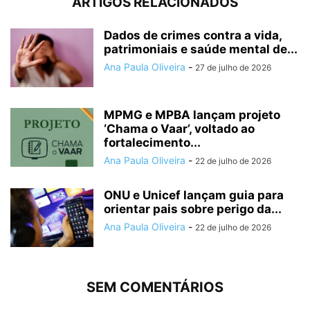
ARTIGOS RELACIONADOS
Dados de crimes contra a vida,
patrimoniais e saúde mental de...
Ana Paula Oliveira
-
27 de julho de 2026
MPMG e MPBA lançam projeto
‘Chama o Vaar’, voltado ao
fortalecimento...
Ana Paula Oliveira
-
22 de julho de 2026
ONU e Unicef lançam guia para
orientar pais sobre perigo da...
Ana Paula Oliveira
-
22 de julho de 2026
SEM COMENTÁRIOS