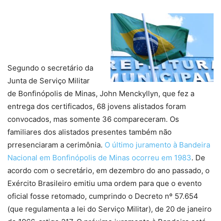
Segundo o secretário da
Junta de Serviço Militar
de Bonfinópolis de Minas, John Menckyllyn, que fez a
entrega dos certificados, 68 jovens alistados foram
convocados, mas somente 36 compareceram. Os
familiares dos alistados presentes também não
prresenciaram a cerimônia.
O último juramento à Bandeira
Nacional em Bonfinópolis de Minas ocorreu em 1983
. De
acordo com o secretário, em dezembro do ano passado, o
Exército Brasileiro emitiu uma ordem para que o evento
oficial fosse retomado, cumprindo o Decreto nº 57.654
(que regulamenta a lei do Serviço Militar), de 20 de janeiro