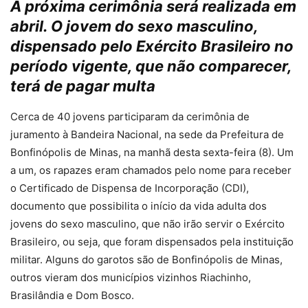
A próxima cerimônia será realizada em
abril. O jovem do sexo masculino,
dispensado pelo Exército Brasileiro no
período vigente, que não comparecer,
terá de pagar multa
Cerca de 40 jovens participaram da cerimônia de
juramento à Bandeira Nacional, na sede da Prefeitura de
Bonfinópolis de Minas, na manhã desta sexta-feira (8). Um
a um, os rapazes eram chamados pelo nome para receber
o Certificado de Dispensa de Incorporação (CDI),
documento que possibilita o início da vida adulta dos
jovens do sexo masculino, que não irão servir o Exército
Brasileiro, ou seja, que foram dispensados pela instituição
militar. Alguns do garotos são de Bonfinópolis de Minas,
outros vieram dos municípios vizinhos Riachinho,
Brasilândia e Dom Bosco.