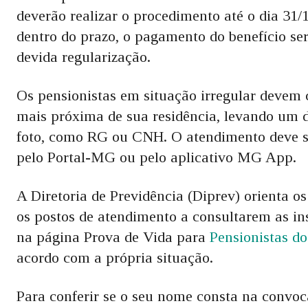
deverão realizar o procedimento até o dia 31/
dentro do prazo, o pagamento do benefício s
devida regularização.
Os pensionistas em situação irregular devem
mais próxima de sua residência, levando um 
foto, como RG ou CNH. O atendimento deve s
pelo Portal-MG ou pelo aplicativo MG App.
A Diretoria de Previdência (Diprev) orienta o
os postos de atendimento a consultarem as in
na página Prova de Vida para
Pensionistas d
acordo com a própria situação.
Para conferir se o seu nome consta na convoca