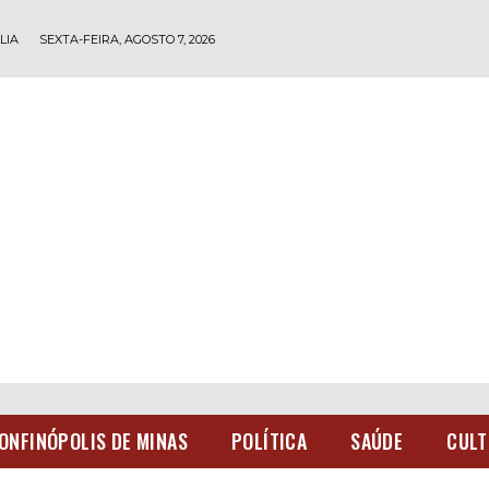
LIA
SEXTA-FEIRA, AGOSTO 7, 2026
ONFINÓPOLIS DE MINAS
POLÍTICA
SAÚDE
CULT