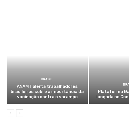
BRASIL
BRA
ANAMT alerta trabalhadores
brasileiros sobre a importância da
Plataforma Ga
vacinação contra o sarampo
lançada no Con