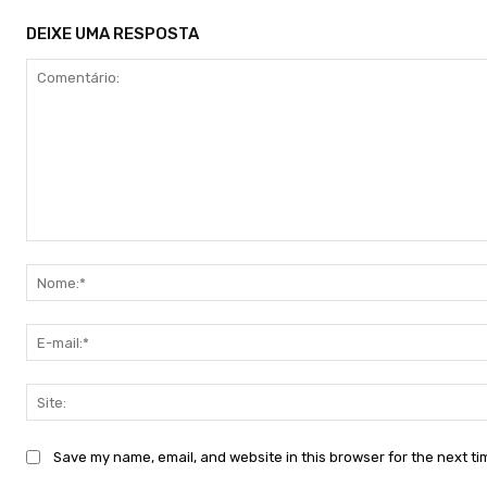
DEIXE UMA RESPOSTA
Comentário:
Save my name, email, and website in this browser for the next t