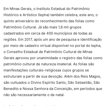
Em Minas Gerais, o Instituto Estadual do Patrimônio
Histórico e Artístico (Iepha) também celebra, este ano, o
quinto aniversário do reconhecimento das folias como
Patrimônio Cultural. Já são mais 1,6 mil grupos
cadastrados em cerca de 400 municípios de todas as
regiões. Em 2017, após um ano de pesquisa e identificação
por meio de cadastro virtual disponível no portal do Iepha,
o Conselho Estadual de Patrimônio Cultural de Minas
Gerais aprovou por unanimidade o registro das folias como
patrimônio cultural de natureza imaterial. As folias são
manifestações culturais-religiosas cujos grupos se
estruturam a partir de sua devoção. Além dos Reis Magos,
são cultuados o Divino Espírito Santo, São Sebastião, São
Benedito e Nossa Senhora da Conceição, em períodos que
não são necessariamente o de natal.