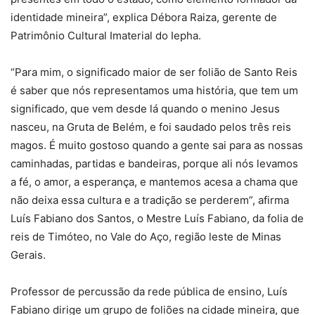
identidade mineira”, explica Débora Raiza, gerente de
Patrimônio Cultural Imaterial do Iepha.
“Para mim, o significado maior de ser folião de Santo Reis
é saber que nós representamos uma história, que tem um
significado, que vem desde lá quando o menino Jesus
nasceu, na Gruta de Belém, e foi saudado pelos três reis
magos. É muito gostoso quando a gente sai para as nossas
caminhadas, partidas e bandeiras, porque ali nós levamos
a fé, o amor, a esperança, e mantemos acesa a chama que
não deixa essa cultura e a tradição se perderem”, afirma
Luís Fabiano dos Santos, o Mestre Luís Fabiano, da folia de
reis de Timóteo, no Vale do Aço, região leste de Minas
Gerais.
Professor de percussão da rede pública de ensino, Luís
Fabiano dirige um grupo de foliões na cidade mineira, que