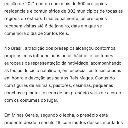
edição de 2021 contou com mais de 500 presépios
residenciais e comunitários de 302 municípios de todas as
regiões do estado. Tradicionalmente, os presépios
recebem visitas até 6 de janeiro, data em que se
comemora o dia de Santos Reis.
No Brasil, a tradição dos presépios alcançou contornos
próprios, mas influenciados pelos hábitos e costumes
europeus da representação da natividade, acompanhando
as festas do ciclo natalino e, em especial, as folias criadas
em honra e devoção aos santos Reis Magos. Contando
com figuras de animais, pastores, casinhas, pequenas
conchas e plantas, a cena de um presépio varia de acordo
com os costumes do lugar.
Em Minas Gerais, segundo o Iepha, o presépio está
presente desde o século 18, com muitos desses montados