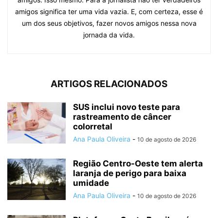
amigos significa ter uma vida vazia. E, com certeza, esse é
um dos seus objetivos, fazer novos amigos nessa nova
jornada da vida.
ARTIGOS RELACIONADOS
SUS inclui novo teste para
rastreamento de câncer
colorretal
Ana Paula Oliveira
-
10 de agosto de 2026
Região Centro-Oeste tem alerta
laranja de perigo para baixa
umidade
Ana Paula Oliveira
-
10 de agosto de 2026