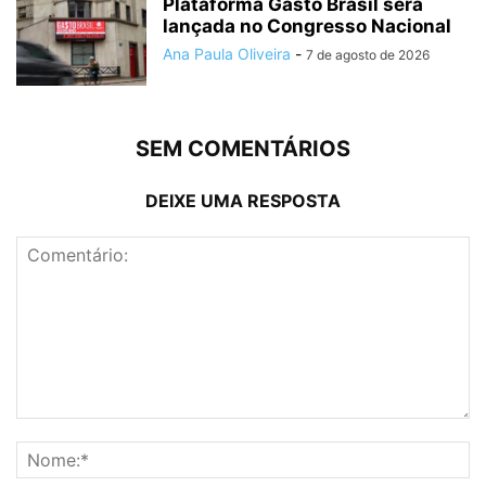
Plataforma Gasto Brasil será
lançada no Congresso Nacional
Ana Paula Oliveira
-
7 de agosto de 2026
SEM COMENTÁRIOS
DEIXE UMA RESPOSTA