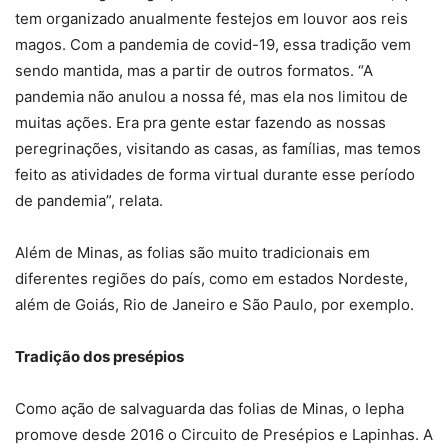
tem organizado anualmente festejos em louvor aos reis
magos. Com a pandemia de covid-19, essa tradição vem
sendo mantida, mas a partir de outros formatos. “A
pandemia não anulou a nossa fé, mas ela nos limitou de
muitas ações. Era pra gente estar fazendo as nossas
peregrinações, visitando as casas, as famílias, mas temos
feito as atividades de forma virtual durante esse período
de pandemia”, relata.
Além de Minas, as folias são muito tradicionais em
diferentes regiões do país, como em estados Nordeste,
além de Goiás, Rio de Janeiro e São Paulo, por exemplo.
Tradição dos presépios
Como ação de salvaguarda das folias de Minas, o Iepha
promove desde 2016 o Circuito de Presépios e Lapinhas. A