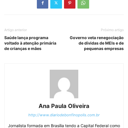
Artigo anterior
Próximo artigo
Saúde lança programa
Governo veta renegociação
voltado à atenção primária
de dívidas de MEIs e de
de crianças e mães
pequenas empresas
Ana Paula Oliveira
http://www.diariodebonfinopolis.com.br
Jornalista formada em Brasília tendo a Capital Federal como