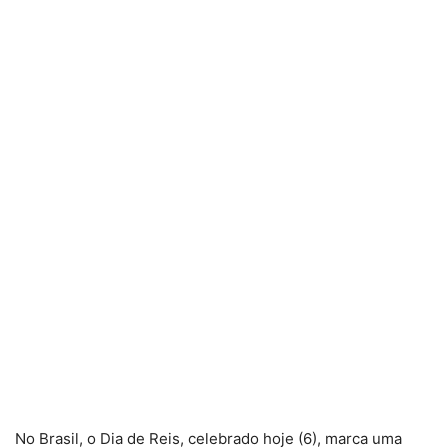
No Brasil, o Dia de Reis, celebrado hoje (6), marca uma