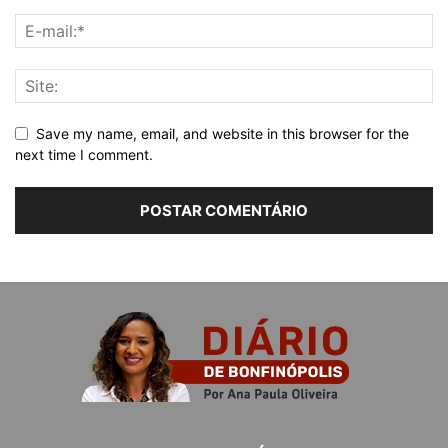
Save my name, email, and website in this browser for the
next time I comment.