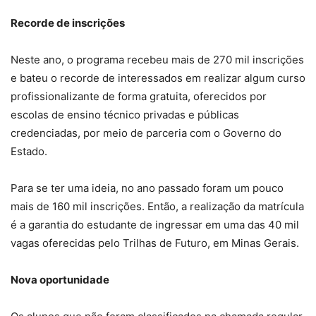
Recorde de inscrições
Neste ano, o programa recebeu mais de 270 mil inscrições
e bateu o recorde de interessados em realizar algum curso
profissionalizante de forma gratuita, oferecidos por
escolas de ensino técnico privadas e públicas
credenciadas, por meio de parceria com o Governo do
Estado.
Para se ter uma ideia, no ano passado foram um pouco
mais de 160 mil inscrições. Então, a realização da matrícula
é a garantia do estudante de ingressar em uma das 40 mil
vagas oferecidas pelo Trilhas de Futuro, em Minas Gerais.
Nova oportunidade