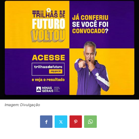
Imagem: Divulgação