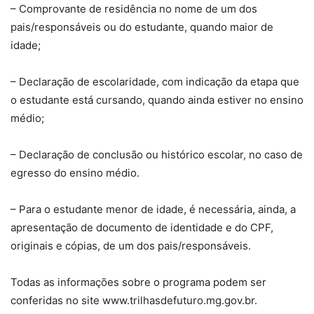
– Comprovante de residência no nome de um dos
pais/responsáveis ou do estudante, quando maior de
idade;
– Declaração de escolaridade, com indicação da etapa que
o estudante está cursando, quando ainda estiver no ensino
médio;
– Declaração de conclusão ou histórico escolar, no caso de
egresso do ensino médio.
– Para o estudante menor de idade, é necessária, ainda, a
apresentação de documento de identidade e do CPF,
originais e cópias, de um dos pais/responsáveis.
Todas as informações sobre o programa podem ser
conferidas no site www.trilhasdefuturo.mg.gov.br.