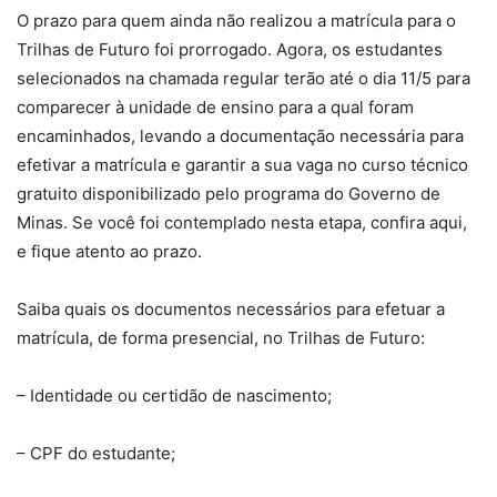
O prazo para quem ainda não realizou a matrícula para o
Trilhas de Futuro foi prorrogado. Agora, os estudantes
selecionados na chamada regular terão até o dia 11/5 para
comparecer à unidade de ensino para a qual foram
encaminhados, levando a documentação necessária para
efetivar a matrícula e garantir a sua vaga no curso técnico
gratuito disponibilizado pelo programa do Governo de
Minas. Se você foi contemplado nesta etapa, confira aqui,
e fique atento ao prazo.
Saiba quais os documentos necessários para efetuar a
matrícula, de forma presencial, no Trilhas de Futuro:
– Identidade ou certidão de nascimento;
– CPF do estudante;