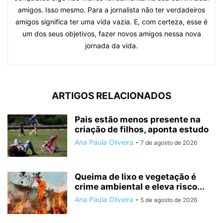
amigos. Isso mesmo. Para a jornalista não ter verdadeiros
amigos significa ter uma vida vazia. E, com certeza, esse é
um dos seus objetivos, fazer novos amigos nessa nova
jornada da vida.
ARTIGOS RELACIONADOS
Pais estão menos presente na
criação de filhos, aponta estudo
Ana Paula Oliveira
-
7 de agosto de 2026
Queima de lixo e vegetação é
crime ambiental e eleva risco...
Ana Paula Oliveira
-
5 de agosto de 2026