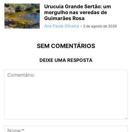
Urucuia Grande Sertão: um
mergulho nas veredas de
Guimarães Rosa
Ana Paula Oliveira
-
2 de agosto de 2026
SEM COMENTÁRIOS
DEIXE UMA RESPOSTA