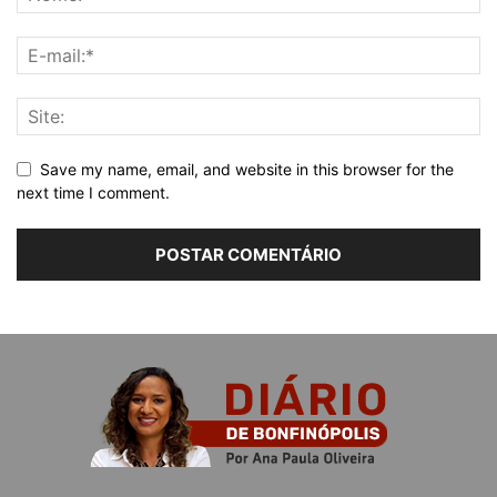
Save my name, email, and website in this browser for the
next time I comment.