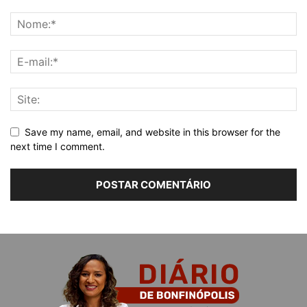
Save my name, email, and website in this browser for the
next time I comment.