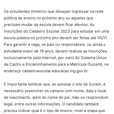
Os estudantes mineiros que desejam ingressar na rede
pública de ensino no próximo ano ou aqueles que
precisam mudar de escola devem ficar atentos. As
inscrições do Cadastro Escolar 2023 para estudar em uma
escola pública no próximo ano devem ser feitas até 30/11.
Para garantir a vaga, os pais ou responsáveis, ou ainda o
estudante maior de 18 anos, devem realizar as inscrições,
exclusivamente pela internet, por meio do Sistema Único
de Castro e Encaminhamento para a Matrícula (Sucem), no
endereço cadastroescolar.educacao.mg.gov.br.
É importante lembrar que, ao acessar o site do Sucem, é
necessário preencher os campos com nome, data e local
de nascimento, além do nome do pai, mãe ou responsável
legal, entre outras informações. O candidato também
precisa indicar qual é o tipo de ensino, nível e etapa que