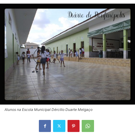
Alunos na Escola Municipal Dércilio Duarte Melgaço