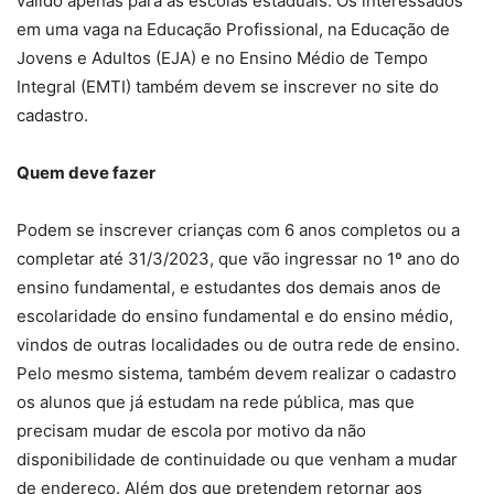
válido apenas para as escolas estaduais. Os interessados
em uma vaga na Educação Profissional, na Educação de
Jovens e Adultos (EJA) e no Ensino Médio de Tempo
Integral (EMTI) também devem se inscrever no site do
cadastro.
Quem deve fazer
Podem se inscrever crianças com 6 anos completos ou a
completar até 31/3/2023, que vão ingressar no 1º ano do
ensino fundamental, e estudantes dos demais anos de
escolaridade do ensino fundamental e do ensino médio,
vindos de outras localidades ou de outra rede de ensino.
Pelo mesmo sistema, também devem realizar o cadastro
os alunos que já estudam na rede pública, mas que
precisam mudar de escola por motivo da não
disponibilidade de continuidade ou que venham a mudar
de endereço. Além dos que pretendem retornar aos