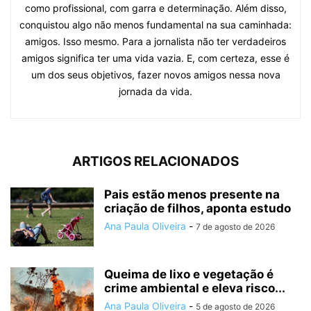
como profissional, com garra e determinação. Além disso,
conquistou algo não menos fundamental na sua caminhada:
amigos. Isso mesmo. Para a jornalista não ter verdadeiros
amigos significa ter uma vida vazia. E, com certeza, esse é
um dos seus objetivos, fazer novos amigos nessa nova
jornada da vida.
ARTIGOS RELACIONADOS
Pais estão menos presente na
criação de filhos, aponta estudo
Ana Paula Oliveira
-
7 de agosto de 2026
Queima de lixo e vegetação é
crime ambiental e eleva risco...
Ana Paula Oliveira
-
5 de agosto de 2026