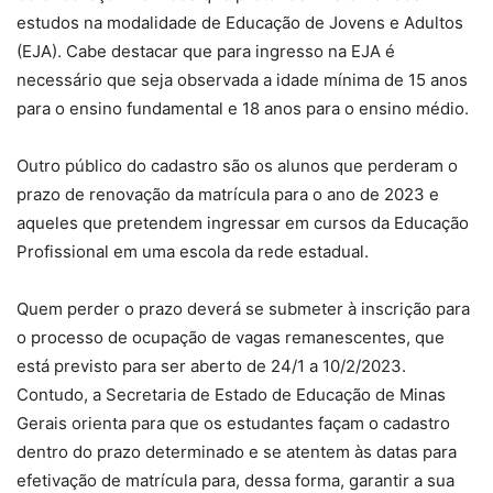
estudos na modalidade de Educação de Jovens e Adultos
(EJA). Cabe destacar que para ingresso na EJA é
necessário que seja observada a idade mínima de 15 anos
para o ensino fundamental e 18 anos para o ensino médio.
Outro público do cadastro são os alunos que perderam o
prazo de renovação da matrícula para o ano de 2023 e
aqueles que pretendem ingressar em cursos da Educação
Profissional em uma escola da rede estadual.
Quem perder o prazo deverá se submeter à inscrição para
o processo de ocupação de vagas remanescentes, que
está previsto para ser aberto de 24/1 a 10/2/2023.
Contudo, a Secretaria de Estado de Educação de Minas
Gerais orienta para que os estudantes façam o cadastro
dentro do prazo determinado e se atentem às datas para
efetivação de matrícula para, dessa forma, garantir a sua