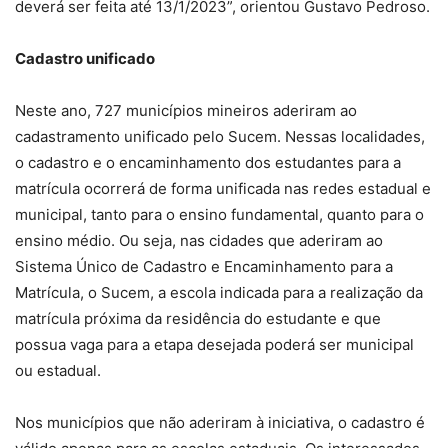
deverá ser feita até 13/1/2023”, orientou Gustavo Pedroso.
Cadastro unificado
Neste ano, 727 municípios mineiros aderiram ao
cadastramento unificado pelo Sucem. Nessas localidades,
o cadastro e o encaminhamento dos estudantes para a
matrícula ocorrerá de forma unificada nas redes estadual e
municipal, tanto para o ensino fundamental, quanto para o
ensino médio. Ou seja, nas cidades que aderiram ao
Sistema Único de Cadastro e Encaminhamento para a
Matrícula, o Sucem, a escola indicada para a realização da
matrícula próxima da residência do estudante e que
possua vaga para a etapa desejada poderá ser municipal
ou estadual.
Nos municípios que não aderiram à iniciativa, o cadastro é