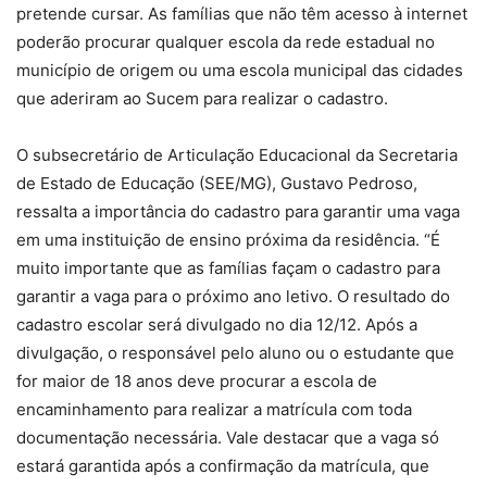
pretende cursar. As famílias que não têm acesso à internet
poderão procurar qualquer escola da rede estadual no
município de origem ou uma escola municipal das cidades
que aderiram ao Sucem para realizar o cadastro.
O subsecretário de Articulação Educacional da Secretaria
de Estado de Educação (SEE/MG), Gustavo Pedroso,
ressalta a importância do cadastro para garantir uma vaga
em uma instituição de ensino próxima da residência. “É
muito importante que as famílias façam o cadastro para
garantir a vaga para o próximo ano letivo. O resultado do
cadastro escolar será divulgado no dia 12/12. Após a
divulgação, o responsável pelo aluno ou o estudante que
for maior de 18 anos deve procurar a escola de
encaminhamento para realizar a matrícula com toda
documentação necessária. Vale destacar que a vaga só
estará garantida após a confirmação da matrícula, que