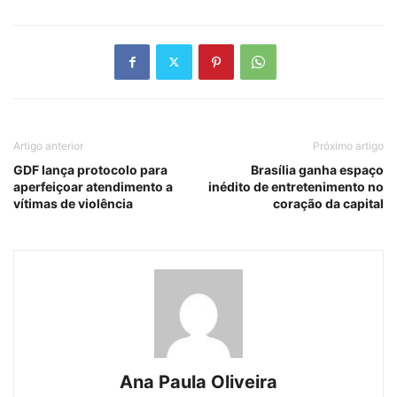
Artigo anterior
Próximo artigo
GDF lança protocolo para
Brasília ganha espaço
aperfeiçoar atendimento a
inédito de entretenimento no
vítimas de violência
coração da capital
Ana Paula Oliveira