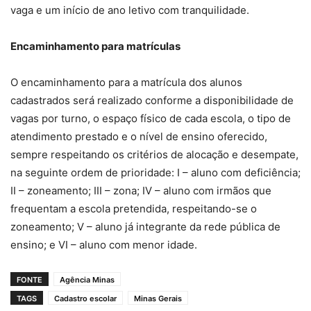
vaga e um início de ano letivo com tranquilidade.
Encaminhamento para matrículas
O encaminhamento para a matrícula dos alunos
cadastrados será realizado conforme a disponibilidade de
vagas por turno, o espaço físico de cada escola, o tipo de
atendimento prestado e o nível de ensino oferecido,
sempre respeitando os critérios de alocação e desempate,
na seguinte ordem de prioridade: I – aluno com deficiência;
II – zoneamento; III – zona; IV – aluno com irmãos que
frequentam a escola pretendida, respeitando-se o
zoneamento; V – aluno já integrante da rede pública de
ensino; e VI – aluno com menor idade.
FONTE
Agência Minas
TAGS
Cadastro escolar
Minas Gerais