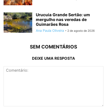
Urucuia Grande Sertão: um
mergulho nas veredas de
Guimarães Rosa
Ana Paula Oliveira
-
2 de agosto de 2026
SEM COMENTÁRIOS
DEIXE UMA RESPOSTA