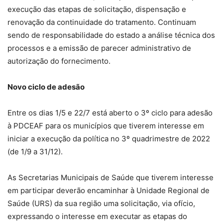
execução das etapas de solicitação, dispensação e
renovação da continuidade do tratamento. Continuam
sendo de responsabilidade do estado a análise técnica dos
processos e a emissão de parecer administrativo de
autorização do fornecimento.
Novo ciclo de adesão
Entre os dias 1/5 e 22/7 está aberto o 3º ciclo para adesão
à PDCEAF para os municípios que tiverem interesse em
iniciar a execução da política no 3º quadrimestre de 2022
(de 1/9 a 31/12).
As Secretarias Municipais de Saúde que tiverem interesse
em participar deverão encaminhar à Unidade Regional de
Saúde (URS) da sua região uma solicitação, via ofício,
expressando o interesse em executar as etapas do