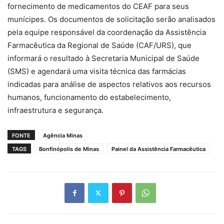
fornecimento de medicamentos do CEAF para seus
munícipes. Os documentos de solicitação serão analisados
pela equipe responsável da coordenação da Assistência
Farmacêutica da Regional de Saúde (CAF/URS), que
informará o resultado à Secretaria Municipal de Saúde
(SMS) e agendará uma visita técnica das farmácias
indicadas para análise de aspectos relativos aos recursos
humanos, funcionamento do estabelecimento,
infraestrutura e segurança.
FONTE
Agência Minas
TAGS
Bonfinópolis de Minas
Painel da Assistência Farmacêutica