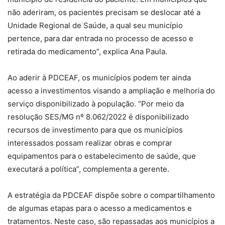
não aderiram, os pacientes precisam se deslocar até a
Unidade Regional de Saúde, a qual seu município
pertence, para dar entrada no processo de acesso e
retirada do medicamento”, explica Ana Paula.
Ao aderir à PDCEAF, os municípios podem ter ainda
acesso a investimentos visando a ampliação e melhoria do
serviço disponibilizado à população. “Por meio da
resolução SES/MG nº 8.062/2022 é disponibilizado
recursos de investimento para que os municípios
interessados possam realizar obras e comprar
equipamentos para o estabelecimento de saúde, que
executará a política”, complementa a gerente.
A estratégia da PDCEAF dispõe sobre o compartilhamento
de algumas etapas para o acesso a medicamentos e
tratamentos. Neste caso, são repassadas aos municípios a