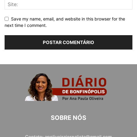
Save my name, email, and website in this browser for the
next time I comment.
SOBRE NÓS
Contato:
apoliveirajornalista@gmail.com