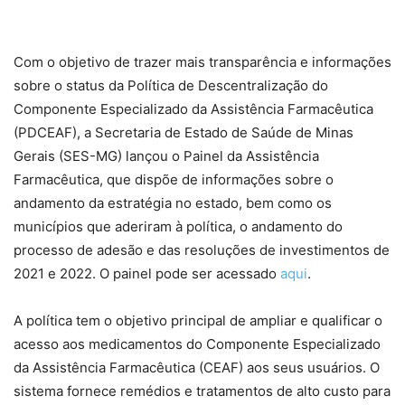
Com o objetivo de trazer mais transparência e informações
sobre o status da Política de Descentralização do
Componente Especializado da Assistência Farmacêutica
(PDCEAF), a Secretaria de Estado de Saúde de Minas
Gerais (SES-MG) lançou o Painel da Assistência
Farmacêutica, que dispõe de informações sobre o
andamento da estratégia no estado, bem como os
municípios que aderiram à política, o andamento do
processo de adesão e das resoluções de investimentos de
2021 e 2022. O painel pode ser acessado
aqui
.
A política tem o objetivo principal de ampliar e qualificar o
acesso aos medicamentos do Componente Especializado
da Assistência Farmacêutica (CEAF) aos seus usuários. O
sistema fornece remédios e tratamentos de alto custo para