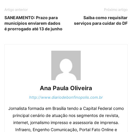
Artigo anterior
Próximo artigo
SANEAMENTO: Prazo para
Saiba como requisitar
municípios enviarem dados
serviços para cuidar do DF
é prorrogado até 13 de junho
Ana Paula Oliveira
http://www.diariodebonfinopolis.com.br
Jornalista formada em Brasília tendo a Capital Federal como
principal cenário de atuação nos segmentos de revista,
internet, jornalismo impresso e assessoria de imprensa.
Infraero, Engenho Comunicação, Portal Fato Online e