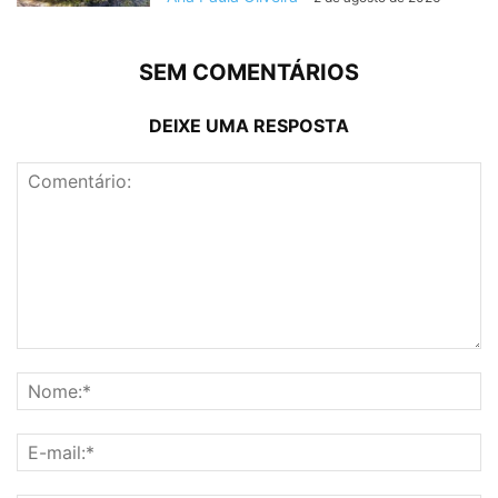
SEM COMENTÁRIOS
DEIXE UMA RESPOSTA