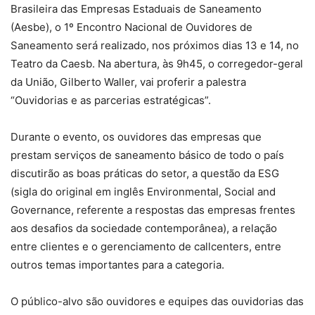
Brasileira das Empresas Estaduais de Saneamento
(Aesbe), o 1º Encontro Nacional de Ouvidores de
Saneamento será realizado, nos próximos dias 13 e 14, no
Teatro da Caesb. Na abertura, às 9h45, o corregedor-geral
da União, Gilberto Waller, vai proferir a palestra
“Ouvidorias e as parcerias estratégicas”.
Durante o evento, os ouvidores das empresas que
prestam serviços de saneamento básico de todo o país
discutirão as boas práticas do setor, a questão da ESG
(sigla do original em inglês Environmental, Social and
Governance, referente a respostas das empresas frentes
aos desafios da sociedade contemporânea), a relação
entre clientes e o gerenciamento de callcenters, entre
outros temas importantes para a categoria.
O público-alvo são ouvidores e equipes das ouvidorias das