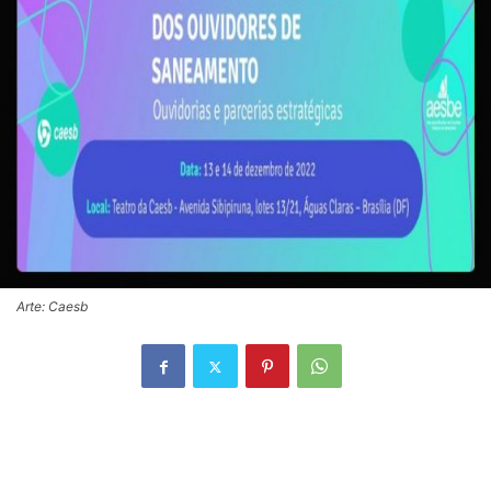
Arte: Caesb