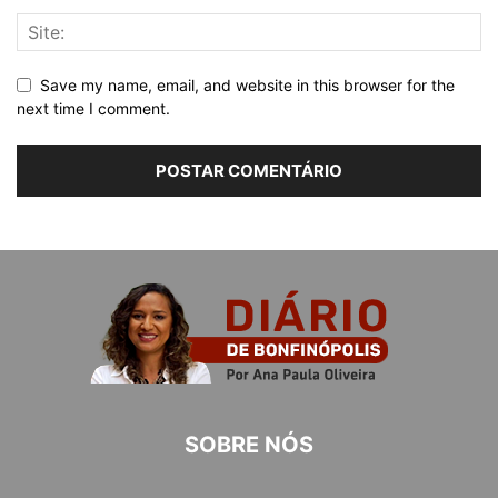
Save my name, email, and website in this browser for the
next time I comment.
SOBRE NÓS