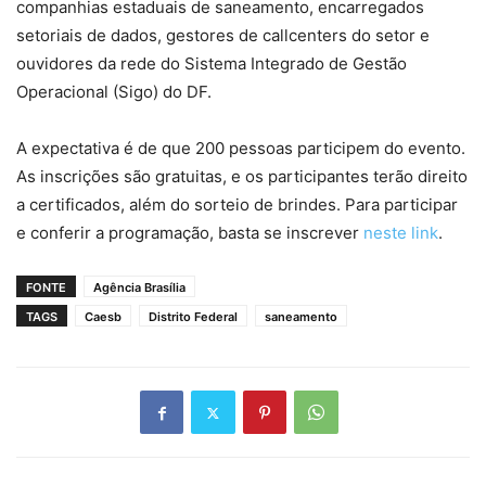
companhias estaduais de saneamento, encarregados
setoriais de dados, gestores de callcenters do setor e
ouvidores da rede do Sistema Integrado de Gestão
Operacional (Sigo) do DF.
A expectativa é de que 200 pessoas participem do evento.
As inscrições são gratuitas, e os participantes terão direito
a certificados, além do sorteio de brindes. Para participar
e conferir a programação, basta se inscrever
neste link
.
FONTE
Agência Brasília
TAGS
Caesb
Distrito Federal
saneamento