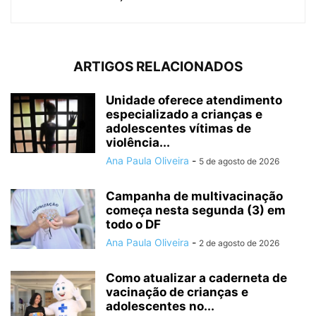
ARTIGOS RELACIONADOS
Unidade oferece atendimento
especializado a crianças e
adolescentes vítimas de
violência...
Ana Paula Oliveira
-
5 de agosto de 2026
Campanha de multivacinação
começa nesta segunda (3) em
todo o DF
Ana Paula Oliveira
-
2 de agosto de 2026
Como atualizar a caderneta de
vacinação de crianças e
adolescentes no...