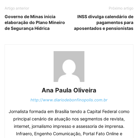
Artigo anterior
Próximo artigo
Governo de Minas inicia
INSS divulga calendário de
elaboração do Plano Mineiro
pagamentos para
de Segurança Hídrica
aposentados e pensionistas
Ana Paula Oliveira
http://www.diariodebonfinopolis.com.br
Jornalista formada em Brasília tendo a Capital Federal como
principal cenário de atuação nos segmentos de revista,
internet, jornalismo impresso e assessoria de imprensa.
Infraero, Engenho Comunicação, Portal Fato Online e