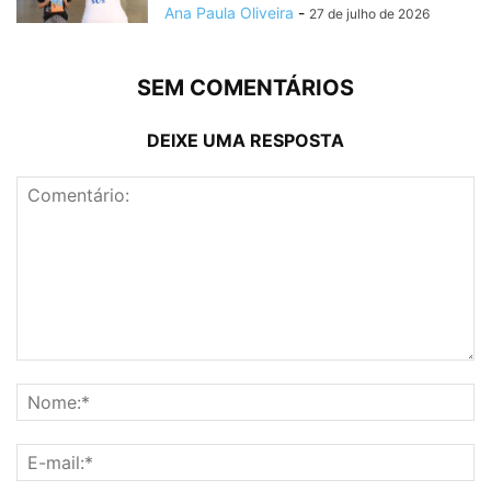
Ana Paula Oliveira
-
27 de julho de 2026
SEM COMENTÁRIOS
DEIXE UMA RESPOSTA