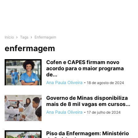
Início
Tags
Enfermagem
enfermagem
Cofen e CAPES firmam novo
acordo para o maior programa
de...
Ana Paula Oliveira
-
18 de agosto de 2024
Governo de Minas disponibiliza
mais de 8 mil vagas em cursos...
Ana Paula Oliveira
-
17 de julho de 2024
Piso da Enfermagem: Ministério