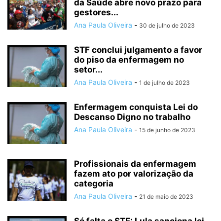
da Saúde abre novo prazo para
gestores...
Ana Paula Oliveira
-
30 de julho de 2023
STF conclui julgamento a favor
do piso da enfermagem no
setor...
Ana Paula Oliveira
-
1 de julho de 2023
Enfermagem conquista Lei do
Descanso Digno no trabalho
Ana Paula Oliveira
-
15 de junho de 2023
Profissionais da enfermagem
fazem ato por valorização da
categoria
Ana Paula Oliveira
-
21 de maio de 2023