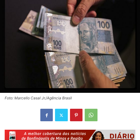
Foto: Marcello Casal Jr./Agência Brasil