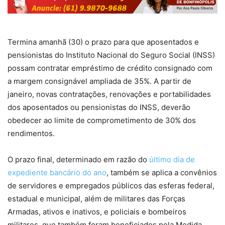
Termina amanhã (30) o prazo para que aposentados e
pensionistas do Instituto Nacional do Seguro Social (INSS)
possam contratar empréstimo de crédito consignado com
a margem consignável ampliada de 35%. A partir de
janeiro, novas contratações, renovações e portabilidades
dos aposentados ou pensionistas do INSS, deverão
obedecer ao limite de comprometimento de 30% dos
rendimentos.
O prazo final, determinado em razão do
último dia de
expediente bancário do ano
, também se aplica a convênios
de servidores e empregados públicos das esferas federal,
estadual e municipal, além de militares das Forças
Armadas, ativos e inativos, e policiais e bombeiros
militares, que também foram beneficiados pela Medida