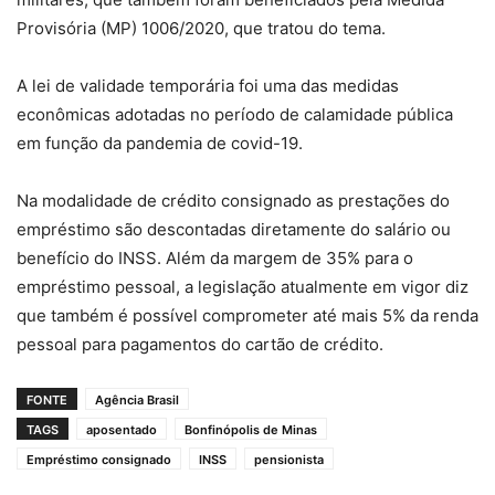
Provisória (MP) 1006/2020, que tratou do tema.
A lei de validade temporária foi uma das medidas
econômicas adotadas no período de calamidade pública
em função da pandemia de covid-19.
Na modalidade de crédito consignado as prestações do
empréstimo são descontadas diretamente do salário ou
benefício do INSS. Além da margem de 35% para o
empréstimo pessoal, a legislação atualmente em vigor diz
que também é possível comprometer até mais 5% da renda
pessoal para pagamentos do cartão de crédito.
FONTE
Agência Brasil
TAGS
aposentado
Bonfinópolis de Minas
Empréstimo consignado
INSS
pensionista