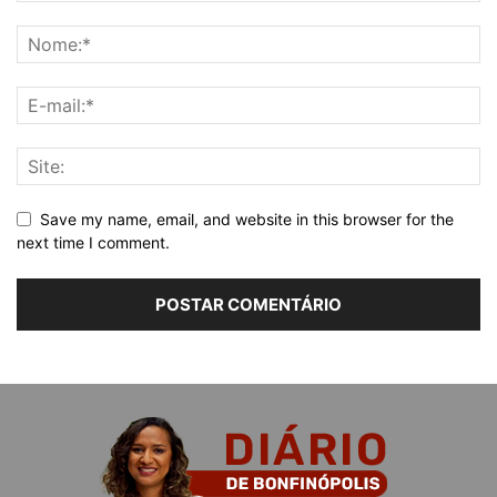
Save my name, email, and website in this browser for the
next time I comment.