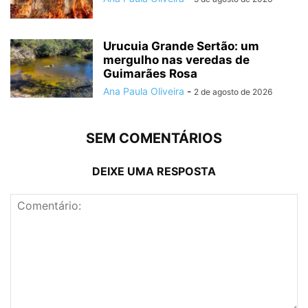
Urucuia Grande Sertão: um
mergulho nas veredas de
Guimarães Rosa
Ana Paula Oliveira
-
2 de agosto de 2026
SEM COMENTÁRIOS
DEIXE UMA RESPOSTA