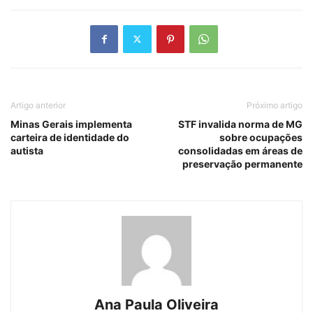
Artigo anterior
Próximo artigo
Minas Gerais implementa
STF invalida norma de MG
carteira de identidade do
sobre ocupações
autista
consolidadas em áreas de
preservação permanente
Ana Paula Oliveira